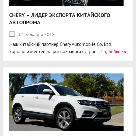
CHERY – ЛИДЕР ЭКСПОРТА КИТАЙСКОГО
АВТОПРОМА
01 декабря 2018
Наш китайский партнер Chery Automobile Co. Ltd
хорошо известен на рынках многих стран...
Подробнее
»