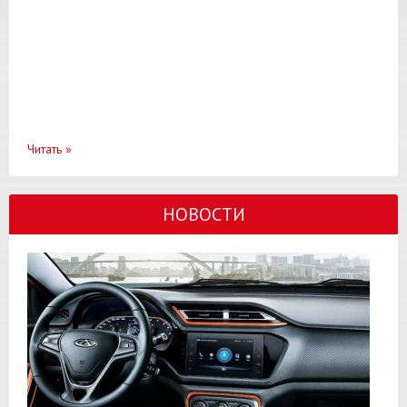
Читать
»
НОВОСТИ