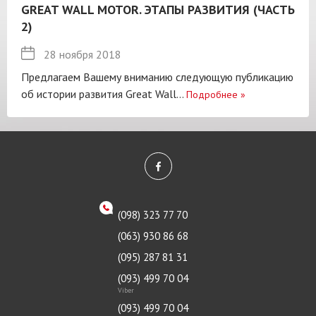
GREAT WALL MOTOR. ЭТАПЫ РАЗВИТИЯ (ЧАСТЬ
2)
28 ноября 2018
Предлагаем Вашему вниманию следующую публикацию
об истории развития Great Wall...
Подробнее
»
(098) 323 77 70
(063) 930 86 68
(095) 287 81 31
(093) 499 70 04
Viber
(093) 499 70 04