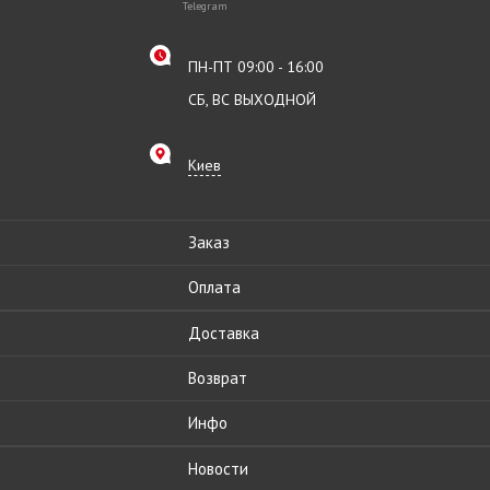
Telegram
ПН-ПТ 09:00 - 16:00
СБ, ВС ВЫХОДНОЙ
Киев
Заказ
Оплата
Доставка
Возврат
Инфо
Новости