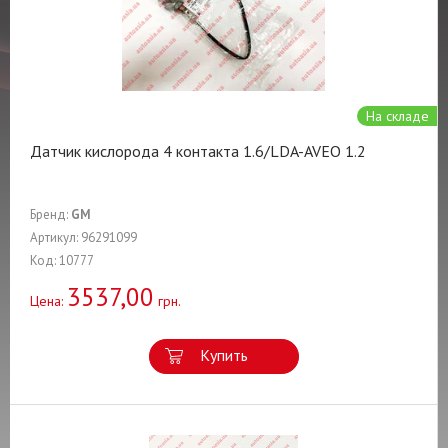
На складе
Датчик кислорода 4 контакта 1.6/LDA-AVEO 1.2
Бренд:
GM
Артикул: 96291099
Код: 10777
3537,00
Цена:
грн.
Купить