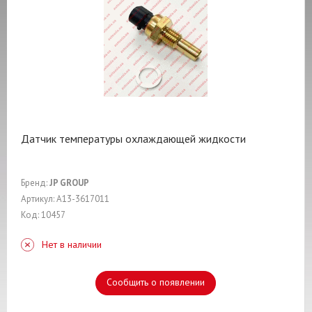
Датчик температуры охлаждающей жидкости
Бренд:
JP GROUP
Артикул: A13-3617011
Код: 10457
Нет в наличии
Сообщить о появлении