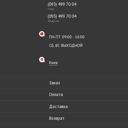
(093) 499 70 04
Viber
(093) 499 70 04
Telegram
ПН-ПТ 09:00 - 16:00
СБ, ВС ВЫХОДНОЙ
Киев
Заказ
Оплата
Доставка
Возврат