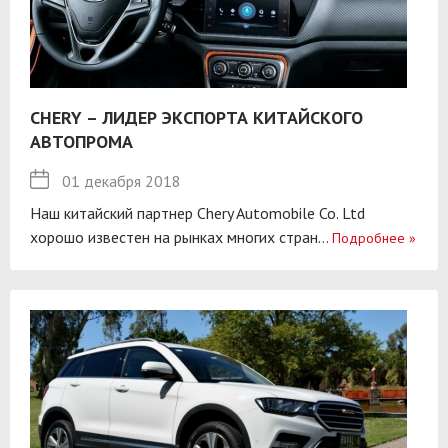
CHERY – ЛИДЕР ЭКСПОРТА КИТАЙСКОГО
АВТОПРОМА
01 декабря 2018
Наш китайский партнер Chery Automobile Co. Ltd
хорошо известен на рынках многих стран...
Подробнее
»