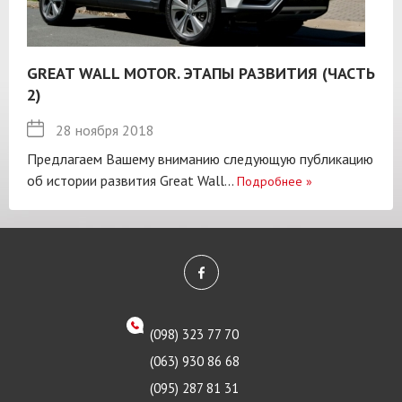
GREAT WALL MOTOR. ЭТАПЫ РАЗВИТИЯ (ЧАСТЬ
2)
28 ноября 2018
Предлагаем Вашему вниманию следующую публикацию
об истории развития Great Wall...
Подробнее
»
(098) 323 77 70
(063) 930 86 68
(095) 287 81 31