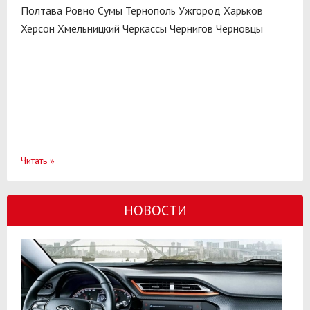
Полтава
Ровно
Сумы
Тернополь
Ужгород
Харьков
Херсон
Хмельницкий
Черкассы
Чернигов
Черновцы
Читать
»
НОВОСТИ