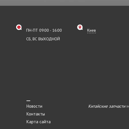
ПН-ПТ 09:00 - 16:00
Киев
СБ, ВС ВЫХОДНОЙ
Новости
Китайские запчасти
›
Контакты
Карта сайта