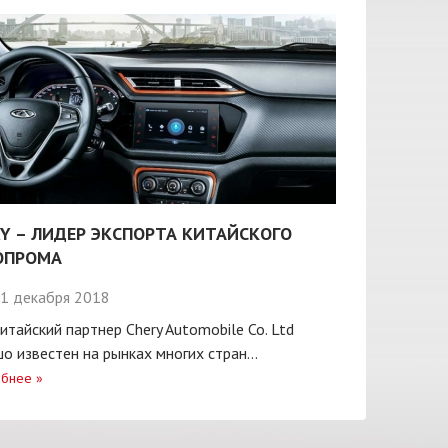
Y – ЛИДЕР ЭКСПОРТА КИТАЙСКОГО
ОПРОМА
1 декабря 2018
итайский партнер Chery Automobile Co. Ltd
о известен на рынках многих стран...
бнее
»