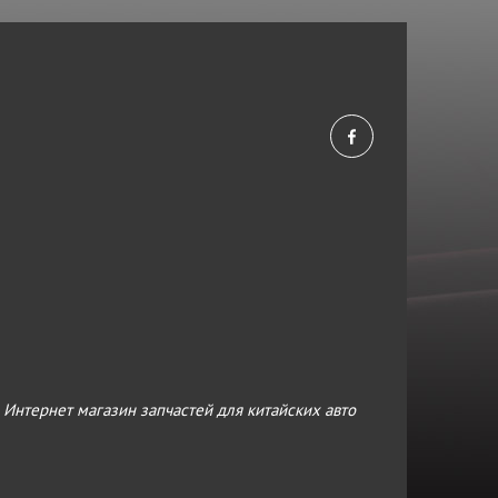
›
Интернет магазин запчастей для китайских авто