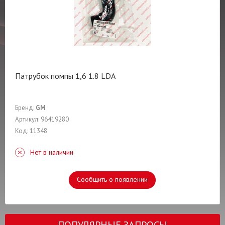
Патрубок помпы 1,6 1.8 LDA
Бренд:
GM
Артикул: 96419280
Код: 11348
Нет в наличии
Сообщить о появлении
ПОПУЛЯРНЫЕ ЗАПРОСЫ