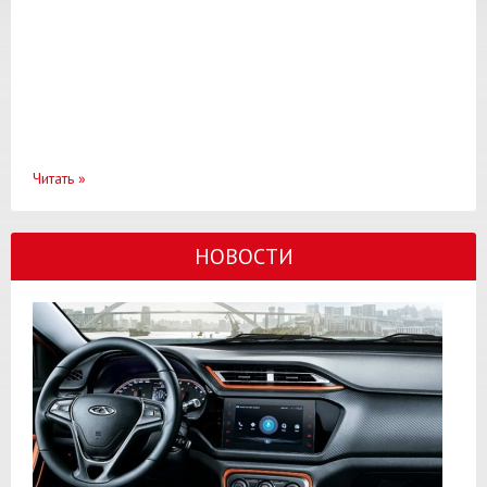
Читать
»
НОВОСТИ