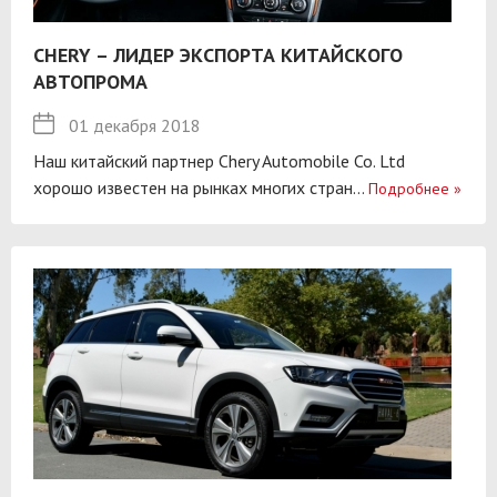
CHERY – ЛИДЕР ЭКСПОРТА КИТАЙСКОГО
АВТОПРОМА
01 декабря 2018
Наш китайский партнер Chery Automobile Co. Ltd
хорошо известен на рынках многих стран...
Подробнее
»