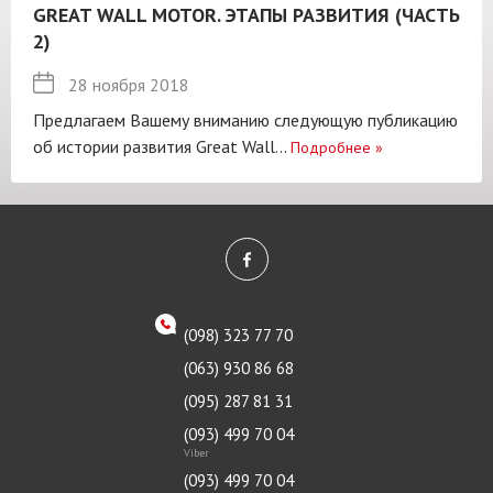
GREAT WALL MOTOR. ЭТАПЫ РАЗВИТИЯ (ЧАСТЬ
2)
28 ноября 2018
Предлагаем Вашему вниманию следующую публикацию
об истории развития Great Wall...
Подробнее
»
(098) 323 77 70
(063) 930 86 68
(095) 287 81 31
(093) 499 70 04
Viber
(093) 499 70 04