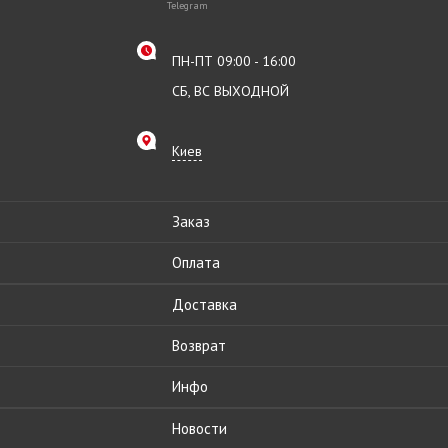
Telegram
ПН-ПТ 09:00 - 16:00
СБ, ВС ВЫХОДНОЙ
Киев
Заказ
Оплата
Доставка
Возврат
Инфо
Новости