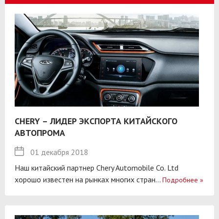
CHERY – ЛИДЕР ЭКСПОРТА КИТАЙСКОГО
АВТОПРОМА
01 декабря 2018
Наш китайский партнер Chery Automobile Co. Ltd
хорошо известен на рынках многих стран...
Подробнее
»