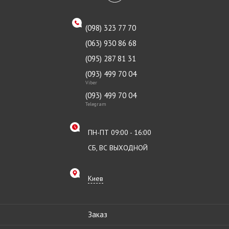
(098) 323 77 70
(063) 930 86 68
(095) 287 81 31
(093) 499 70 04
Viber
(093) 499 70 04
Telegram
ПН-ПТ 09:00 - 16:00
СБ, ВС ВЫХОДНОЙ
Киев
Заказ