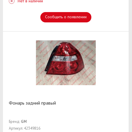
Нет в наличии
Сообщить о появлении
Фонарь задний правый
Бренд:
GM
Артикул: 42349816