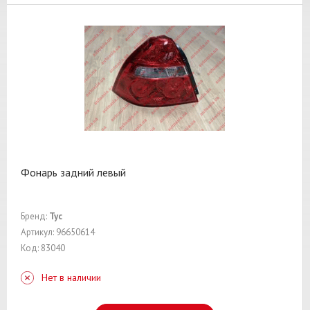
Фонарь задний левый
Бренд:
Tyc
Артикул: 96650614
Код: 83040
Нет в наличии