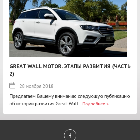
GREAT WALL MOTOR. ЭТАПЫ РАЗВИТИЯ (ЧАСТЬ
2)
28 ноября 2018
Предлагаем Вашему вниманию следующую публикацию
об истории развития Great Wall...
Подробнее
»