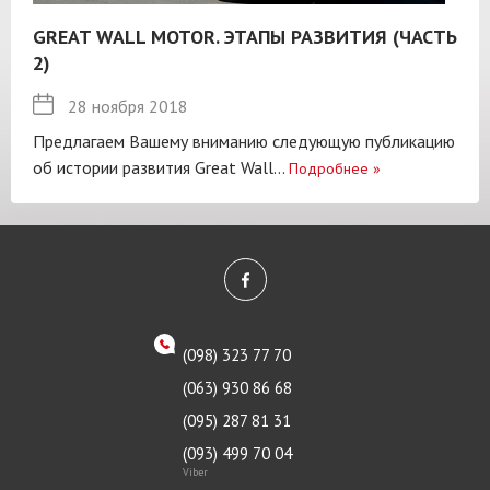
GREAT WALL MOTOR. ЭТАПЫ РАЗВИТИЯ (ЧАСТЬ
2)
28 ноября 2018
Предлагаем Вашему вниманию следующую публикацию
об истории развития Great Wall...
Подробнее
»
(098) 323 77 70
(063) 930 86 68
(095) 287 81 31
(093) 499 70 04
Viber