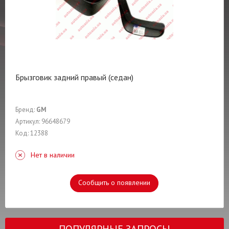
Брызговик задний правый (седан)
Бренд:
GM
Артикул: 96648679
Код: 12388
Нет в наличии
Сообщить о появлении
ПОПУЛЯРНЫЕ ЗАПРОСЫ