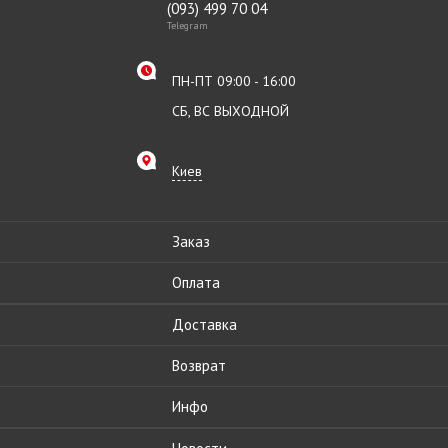
(093) 499 70 04
Telegram
ПН-ПТ 09:00 - 16:00
СБ, ВС ВЫХОДНОЙ
Киев
Заказ
Оплата
Доставка
Возврат
Инфо