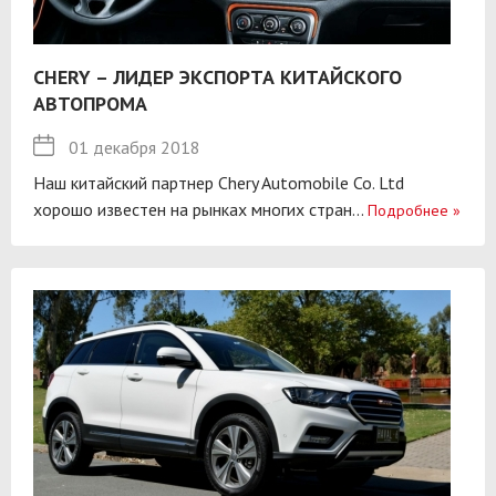
CHERY – ЛИДЕР ЭКСПОРТА КИТАЙСКОГО
АВТОПРОМА
01 декабря 2018
Наш китайский партнер Chery Automobile Co. Ltd
хорошо известен на рынках многих стран...
Подробнее
»