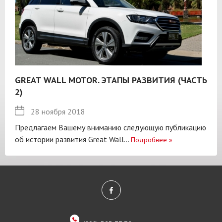
GREAT WALL MOTOR. ЭТАПЫ РАЗВИТИЯ (ЧАСТЬ
2)
28 ноября 2018
Предлагаем Вашему вниманию следующую публикацию
об истории развития Great Wall...
Подробнее
»