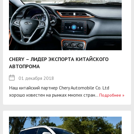
CHERY – ЛИДЕР ЭКСПОРТА КИТАЙСКОГО
АВТОПРОМА
01 декабря 2018
Наш китайский партнер Chery Automobile Co. Ltd
хорошо известен на рынках многих стран...
Подробнее
»