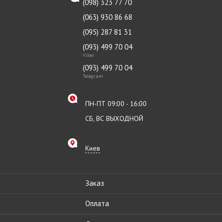
(098) 323 77 70
(063) 930 86 68
(095) 287 81 31
(093) 499 70 04
Viber
(093) 499 70 04
Telegram
ПН-ПТ 09:00 - 16:00
СБ, ВС ВЫХОДНОЙ
Киев
Заказ
Оплата