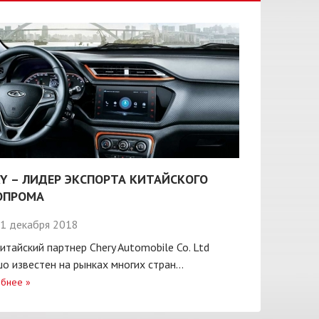
Y – ЛИДЕР ЭКСПОРТА КИТАЙСКОГО
ОПРОМА
1 декабря 2018
итайский партнер Chery Automobile Co. Ltd
о известен на рынках многих стран...
бнее
»