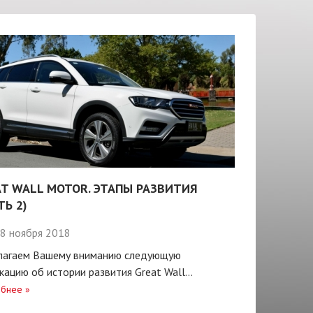
T WALL MOTOR. ЭТАПЫ РАЗВИТИЯ
ТЬ 2)
8 ноября 2018
лагаем Вашему вниманию следующую
кацию об истории развития Great Wall...
бнее
»