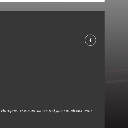
›
Интернет магазин запчастей для китайских авто