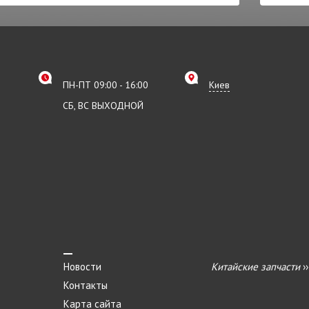
ПН-ПТ 09:00 - 16:00
Киев
СБ, ВС ВЫХОДНОЙ
Новости
Китайские запчасти
›
Контакты
Карта сайта