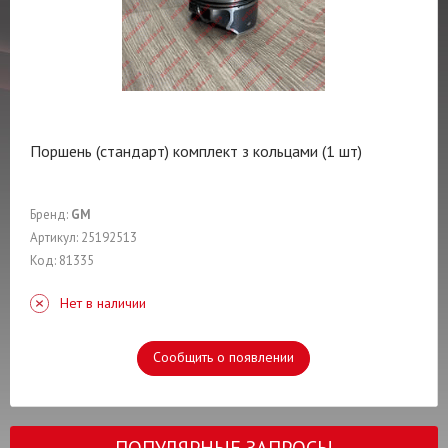
Поршень (стандарт) комплект з кольцами (1 шт)
Бренд:
GM
Артикул: 25192513
Код: 81335
Нет в наличии
Сообщить о появлении
ПОПУЛЯРНЫЕ ЗАПРОСЫ