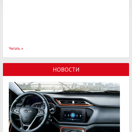
Читать
»
НОВОСТИ