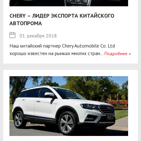
CHERY – ЛИДЕР ЭКСПОРТА КИТАЙСКОГО
АВТОПРОМА
01 декабря 2018
Наш китайский партнер Chery Automobile Co. Ltd
хорошо известен на рынках многих стран...
Подробнее
»