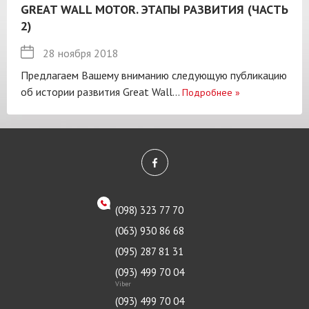
GREAT WALL MOTOR. ЭТАПЫ РАЗВИТИЯ (ЧАСТЬ
2)
28 ноября 2018
Предлагаем Вашему вниманию следующую публикацию
об истории развития Great Wall...
Подробнее
»
(098) 323 77 70
(063) 930 86 68
(095) 287 81 31
(093) 499 70 04
Viber
(093) 499 70 04