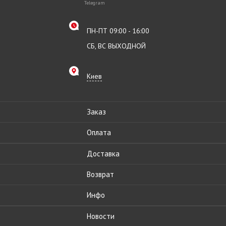
Telegram
ПН-ПТ 09:00 - 16:00
СБ, ВС ВЫХОДНОЙ
Киев
Заказ
Оплата
Доставка
Возврат
Инфо
Новости