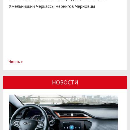
Хмельницкий
Черкассы
Чернигов
Черновцы
Читать
»
НОВОСТИ