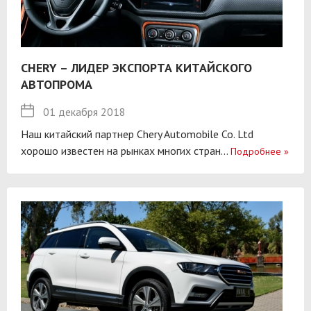
CHERY – ЛИДЕР ЭКСПОРТА КИТАЙСКОГО
АВТОПРОМА
01 декабря 2018
Наш китайский партнер Chery Automobile Co. Ltd
хорошо известен на рынках многих стран...
Подробнее
»