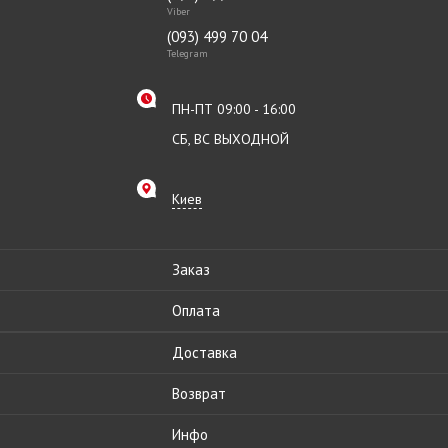
Viber
(093) 499 70 04
Telegram
ПН-ПТ 09:00 - 16:00
СБ, ВС ВЫХОДНОЙ
Киев
Заказ
Оплата
Доставка
Возврат
Инфо