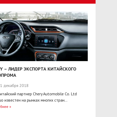
Y – ЛИДЕР ЭКСПОРТА КИТАЙСКОГО
ОПРОМА
1 декабря 2018
итайский партнер Chery Automobile Co. Ltd
о известен на рынках многих стран...
бнее
»