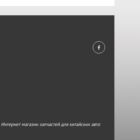
›
Интернет магазин запчастей для китайских авто