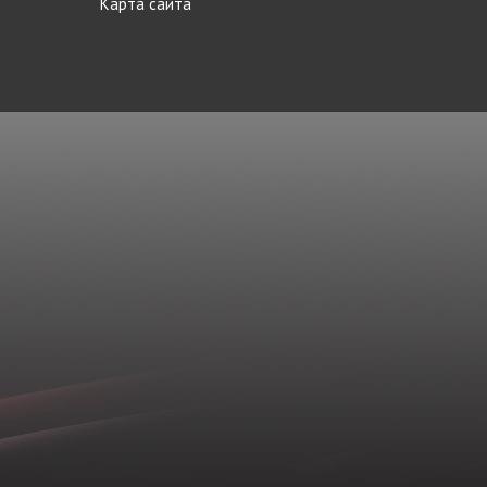
Карта сайта