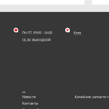
ПН-ПТ 09:00 - 16:00
Киев
СБ, ВС ВЫХОДНОЙ
Новости
Китайские запчасти
›
Контакты