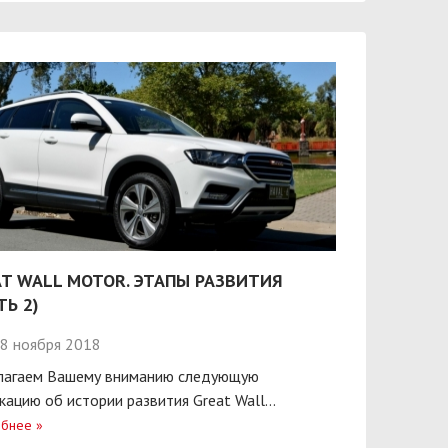
T WALL MOTOR. ЭТАПЫ РАЗВИТИЯ
ТЬ 2)
8 ноября 2018
лагаем Вашему вниманию следующую
кацию об истории развития Great Wall...
бнее
»