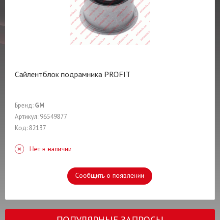
Сайлентблок подрамника PROFIT
Бренд:
GM
Артикул: 96549877
Код: 82137
Нет в наличии
Сообщить о появлении
ПОПУЛЯРНЫЕ ЗАПРОСЫ