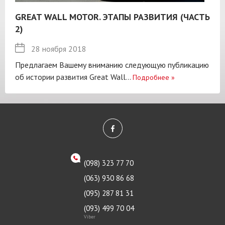
GREAT WALL MOTOR. ЭТАПЫ РАЗВИТИЯ (ЧАСТЬ
2)
28 ноября 2018
Предлагаем Вашему вниманию следующую публикацию
об истории развития Great Wall...
Подробнее
»
(098) 323 77 70
(063) 930 86 68
(095) 287 81 31
(093) 499 70 04
Viber