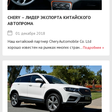
CHERY – ЛИДЕР ЭКСПОРТА КИТАЙСКОГО
АВТОПРОМА
01 декабря 2018
Наш китайский партнер Chery Automobile Co. Ltd
хорошо известен на рынках многих стран...
Подробнее
»