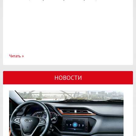
Читать
»
НОВОСТИ