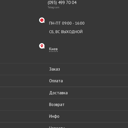
(093) 499 70 04
Telegram
ПН-ПТ 09:00 - 16:00
СБ, ВС ВЫХОДНОЙ
Киев
Заказ
Оплата
Доставка
Возврат
Инфо