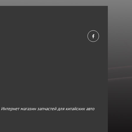
›
Интернет магазин запчастей для китайских авто