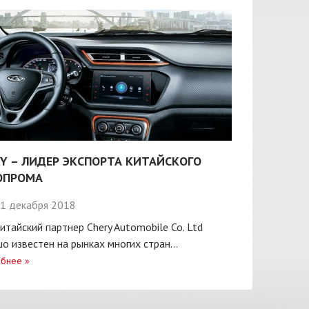
Y – ЛИДЕР ЭКСПОРТА КИТАЙСКОГО
ОПРОМА
1 декабря 2018
итайский партнер Chery Automobile Co. Ltd
о известен на рынках многих стран...
бнее
»