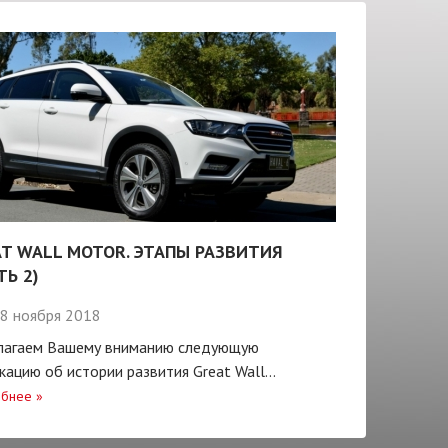
T WALL MOTOR. ЭТАПЫ РАЗВИТИЯ
ТЬ 2)
8 ноября 2018
лагаем Вашему вниманию следующую
кацию об истории развития Great Wall...
бнее
»