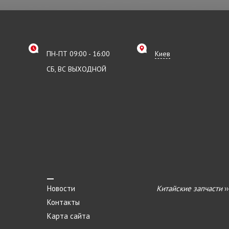
ПН-ПТ 09:00 - 16:00
Киев
СБ, ВС ВЫХОДНОЙ
Новости
Китайские запчасти
›
Контакты
Карта сайта