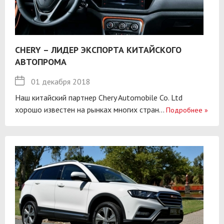
CHERY – ЛИДЕР ЭКСПОРТА КИТАЙСКОГО
АВТОПРОМА
01 декабря 2018
Наш китайский партнер Chery Automobile Co. Ltd
хорошо известен на рынках многих стран...
Подробнее
»