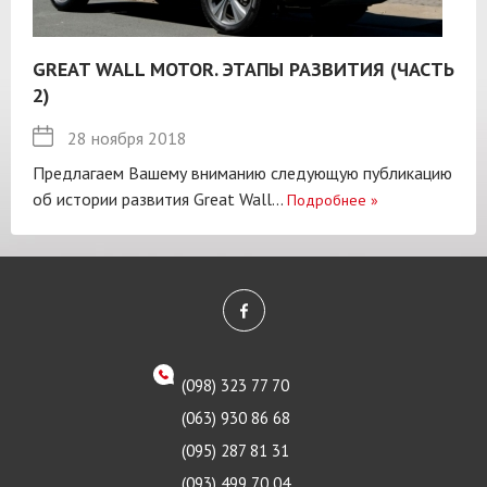
GREAT WALL MOTOR. ЭТАПЫ РАЗВИТИЯ (ЧАСТЬ
2)
28 ноября 2018
Предлагаем Вашему вниманию следующую публикацию
об истории развития Great Wall...
Подробнее
»
(098) 323 77 70
(063) 930 86 68
(095) 287 81 31
(093) 499 70 04