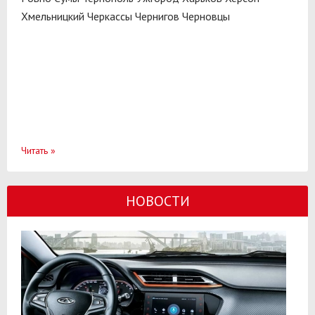
Хмельницкий
Черкассы
Чернигов
Черновцы
Читать
»
НОВОСТИ