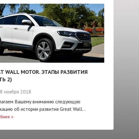
T WALL MOTOR. ЭТАПЫ РАЗВИТИЯ
ТЬ 2)
8 ноября 2018
лагаем Вашему вниманию следующую
кацию об истории развития Great Wall...
бнее
»