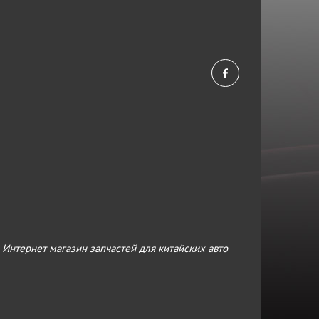
›
Интернет магазин запчастей для китайских авто