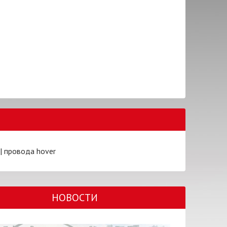
|
провода hover
НОВОСТИ