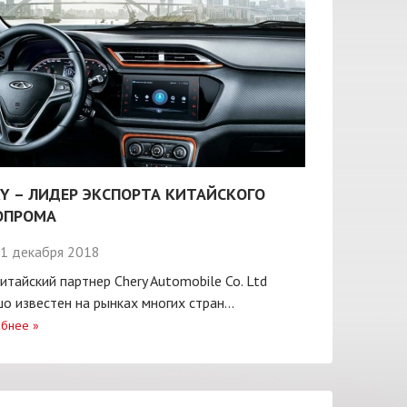
Y – ЛИДЕР ЭКСПОРТА КИТАЙСКОГО
ОПРОМА
1 декабря 2018
итайский партнер Chery Automobile Co. Ltd
о известен на рынках многих стран...
бнее
»