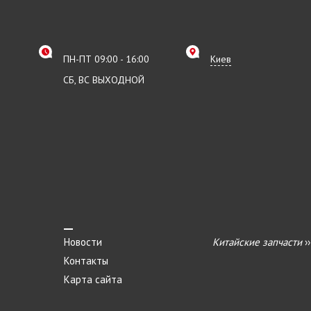
ПН-ПТ 09:00 - 16:00
Киев
СБ, ВС ВЫХОДНОЙ
Новости
Китайские запчасти
›
Контакты
Карта сайта