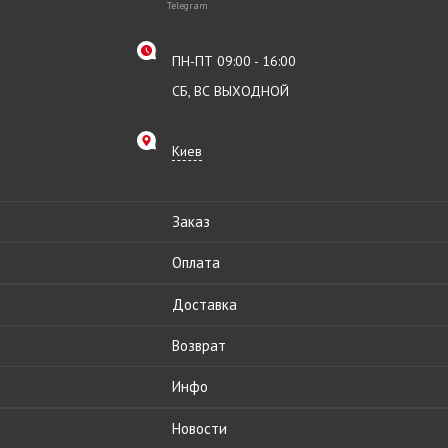
Telegram
ПН-ПТ 09:00 - 16:00
СБ, ВС ВЫХОДНОЙ
Киев
Заказ
Оплата
Доставка
Возврат
Инфо
Новости