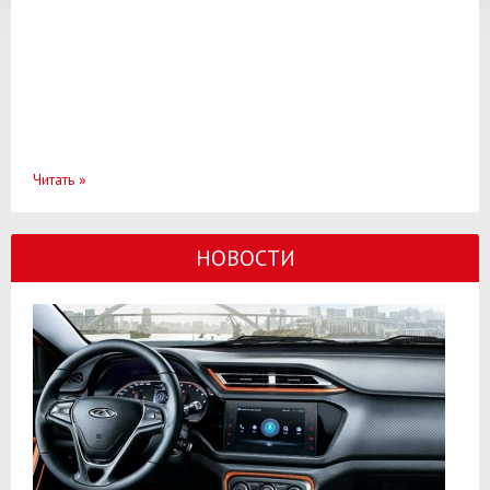
Читать
»
НОВОСТИ