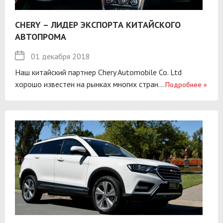
CHERY – ЛИДЕР ЭКСПОРТА КИТАЙСКОГО
АВТОПРОМА
01 декабря 2018
Наш китайский партнер Chery Automobile Co. Ltd
хорошо известен на рынках многих стран...
Подробнее
»