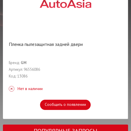
Пленка пылезащитная задней двери
Бренд:
GM
Артикул: 96556086
Код: 13086
Нет в наличии
Сообщить о появлении
ПОПУЛЯРНЫЕ ЗАПРОСЫ