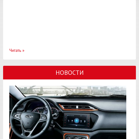
Читать
»
НОВОСТИ