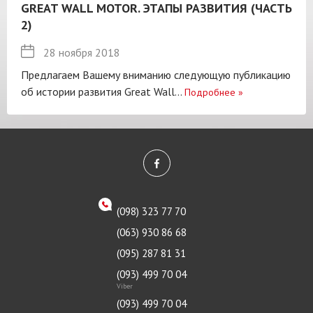
GREAT WALL MOTOR. ЭТАПЫ РАЗВИТИЯ (ЧАСТЬ
2)
28 ноября 2018
Предлагаем Вашему вниманию следующую публикацию
об истории развития Great Wall...
Подробнее
»
(098) 323 77 70
(063) 930 86 68
(095) 287 81 31
(093) 499 70 04
Viber
(093) 499 70 04