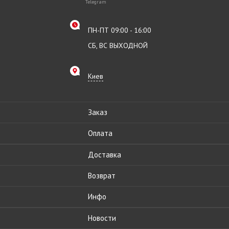
Telegram
ПН-ПТ 09:00 - 16:00
СБ, ВС ВЫХОДНОЙ
Киев
Заказ
Оплата
Доставка
Возврат
Инфо
Новости