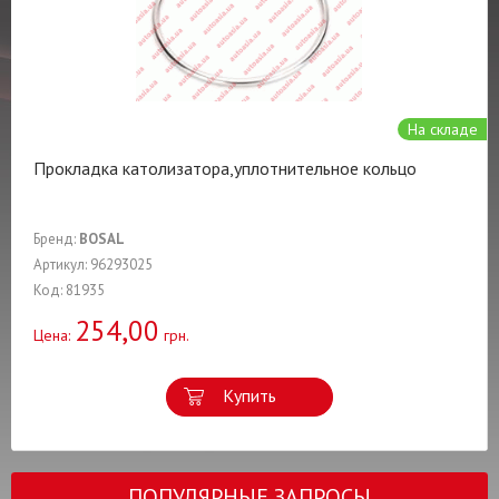
На складе
Прокладка католизатора,уплотнительное кольцо
Бренд:
BOSAL
Артикул: 96293025
Код: 81935
254,00
Цена:
грн.
Купить
ПОПУЛЯРНЫЕ ЗАПРОСЫ