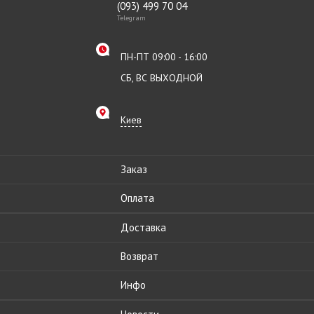
(093) 499 70 04
Telegram
ПН-ПТ 09:00 - 16:00
СБ, ВС ВЫХОДНОЙ
Киев
Заказ
Оплата
Доставка
Возврат
Инфо