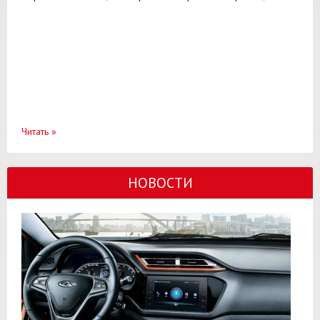
Читать
»
НОВОСТИ