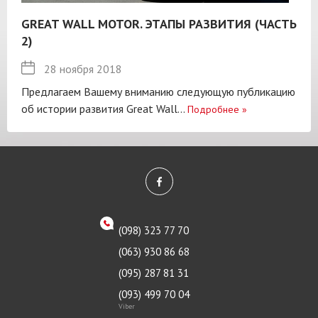
GREAT WALL MOTOR. ЭТАПЫ РАЗВИТИЯ (ЧАСТЬ
2)
28 ноября 2018
Предлагаем Вашему вниманию следующую публикацию
об истории развития Great Wall...
Подробнее
»
(098) 323 77 70
(063) 930 86 68
(095) 287 81 31
(093) 499 70 04
Viber