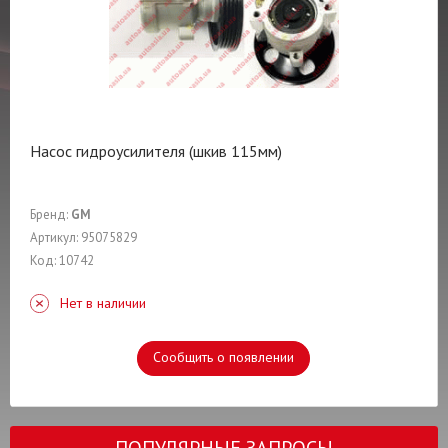
Насос гидроусилителя (шкив 115мм)
Бренд:
GM
Артикул: 95075829
Код: 10742
Нет в наличии
Сообщить о появлении
ПОПУЛЯРНЫЕ ЗАПРОСЫ