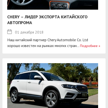
CHERY – ЛИДЕР ЭКСПОРТА КИТАЙСКОГО
АВТОПРОМА
01 декабря 2018
Наш китайский партнер Chery Automobile Co. Ltd
хорошо известен на рынках многих стран...
Подробнее
»