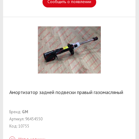
Сообщить о появлении
Амортизатор задней подвески правый газомасляный
Бренд:
GM
Артикул: 96454550
Код: 10755