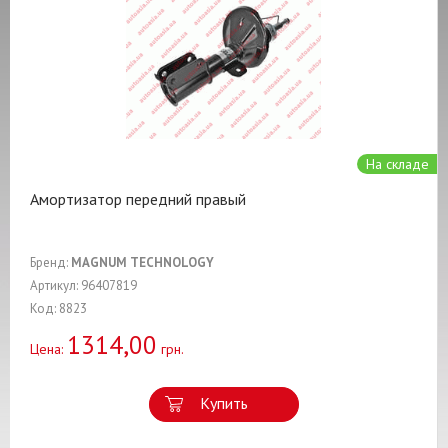
На складе
Амортизатор передний правый
Бренд:
MAGNUM TECHNOLOGY
Артикул: 96407819
Код: 8823
1314,00
Цена:
грн.
Купить