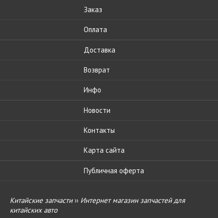
Заказ
Оплата
Доставка
Возврат
Инфо
Новости
Контакты
Карта сайта
Публичная оферта
Китайские запчасти
››
Интернет магазин запчастей для
китайских авто