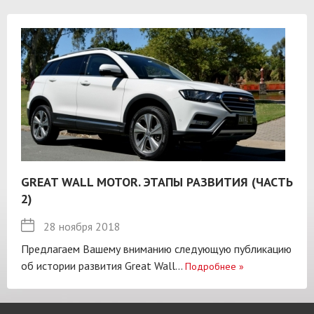
GREAT WALL MOTOR. ЭТАПЫ РАЗВИТИЯ (ЧАСТЬ
2)
28 ноября 2018
Предлагаем Вашему вниманию следующую публикацию
об истории развития Great Wall...
Подробнее
»