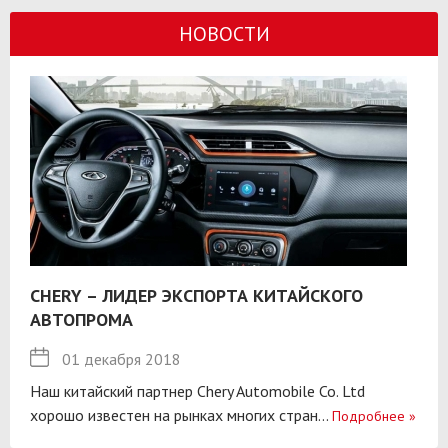
НОВОСТИ
CHERY – ЛИДЕР ЭКСПОРТА КИТАЙСКОГО
АВТОПРОМА
01 декабря 2018
Наш китайский партнер Chery Automobile Co. Ltd
хорошо известен на рынках многих стран...
Подробнее
»