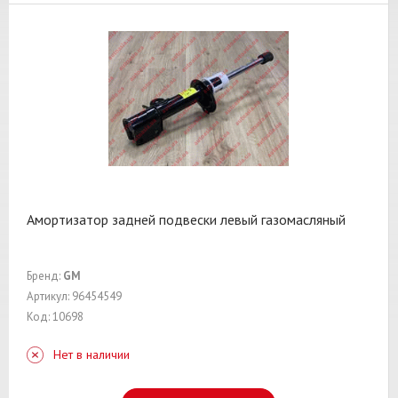
Амортизатор задней подвески левый газомасляный
Бренд:
GM
Артикул: 96454549
Код: 10698
Нет в наличии