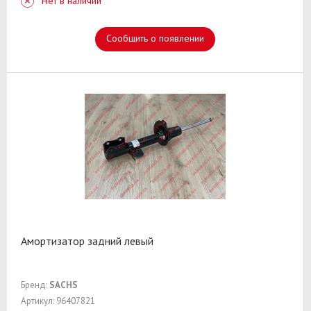
Нет в наличии
Сообщить о появлении
Амортизатор задний левый
Бренд:
SACHS
Артикул: 96407821