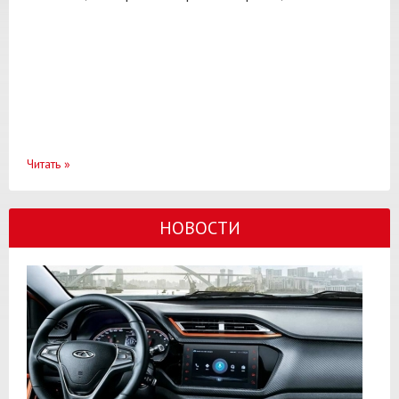
Читать
»
НОВОСТИ