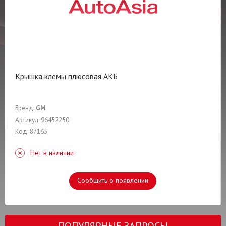
Крышка клемы плюсовая АКБ
Бренд:
GM
Артикул: 96452250
Код: 87165
Нет в наличии
Сообщить о появлении
ПОПУЛЯРНЫЕ ЗАПРОСЫ