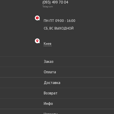
(093) 499 70 04
Telegram
ПН-ПТ 09:00 - 16:00
СБ, ВС ВЫХОДНОЙ
Киев
Заказ
Оплата
Доставка
Возврат
Инфо