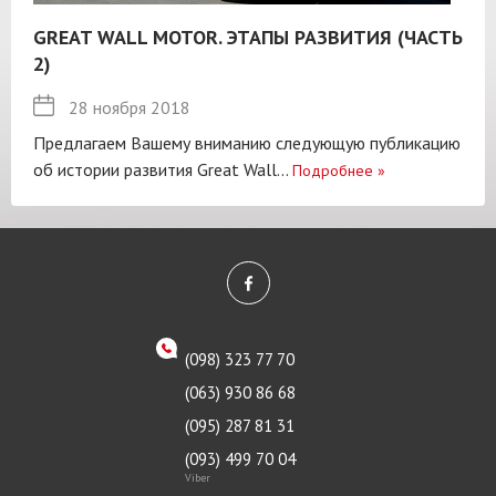
GREAT WALL MOTOR. ЭТАПЫ РАЗВИТИЯ (ЧАСТЬ
2)
28 ноября 2018
Предлагаем Вашему вниманию следующую публикацию
об истории развития Great Wall...
Подробнее
»
(098) 323 77 70
(063) 930 86 68
(095) 287 81 31
(093) 499 70 04
Viber