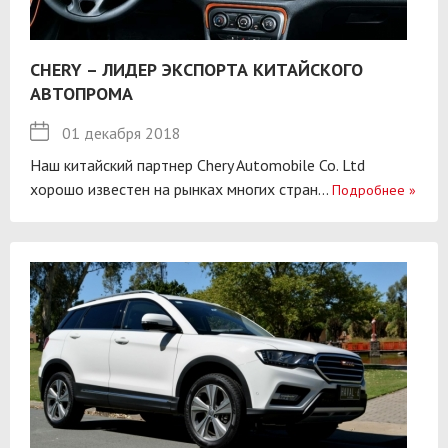
CHERY – ЛИДЕР ЭКСПОРТА КИТАЙСКОГО
АВТОПРОМА
01 декабря 2018
Наш китайский партнер Chery Automobile Co. Ltd
хорошо известен на рынках многих стран...
Подробнее
»