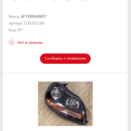
Бренд:
AFTERMARKET
Артикул: 1701051180
Код: 477
Нет в наличии
Сообщить о появлении