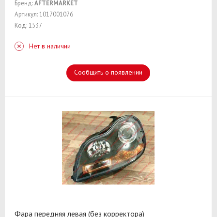
Бренд:
AFTERMARKET
Артикул: 1017001076
Код: 1537
Нет в наличии
Сообщить о появлении
Фара передняя левая (без корректора)