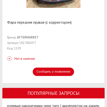
Фара передняя правая (с корректором)
Бренд:
AFTERMARKET
Артикул: 1017001077
Код: 1529
Нет в наличии
Сообщить о появлении
ПОПУЛЯРНЫЕ ЗАПРОСЫ
рулевые наконечники чери тиго
|
аккумулятор на джили