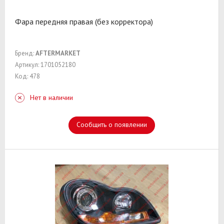
Фара передняя правая (без корректора)
Бренд:
AFTERMARKET
Артикул: 1701052180
Код: 478
Нет в наличии
Сообщить о появлении