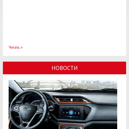
Читать
»
НОВОСТИ