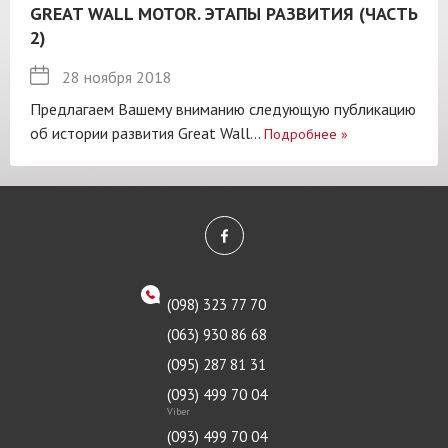
GREAT WALL MOTOR. ЭТАПЫ РАЗВИТИЯ (ЧАСТЬ
2)
28 ноября 2018
Предлагаем Вашему вниманию следующую публикацию
об истории развития Great Wall...
Подробнее
»
(098) 323 77 70
(063) 930 86 68
(095) 287 81 31
(093) 499 70 04
Viber
(093) 499 70 04