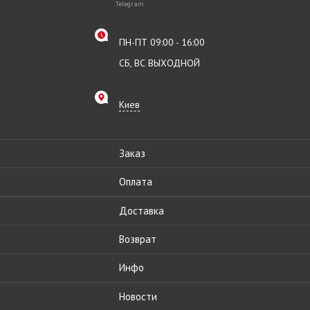
Telegram
ПН-ПТ 09:00 - 16:00
СБ, ВС ВЫХОДНОЙ
Киев
Заказ
Оплата
Доставка
Возврат
Инфо
Новости