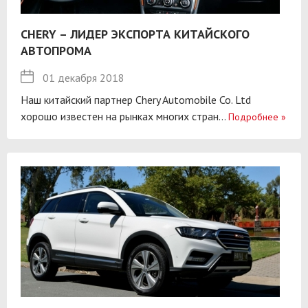
CHERY – ЛИДЕР ЭКСПОРТА КИТАЙСКОГО
АВТОПРОМА
01 декабря 2018
Наш китайский партнер Chery Automobile Co. Ltd
хорошо известен на рынках многих стран...
Подробнее
»