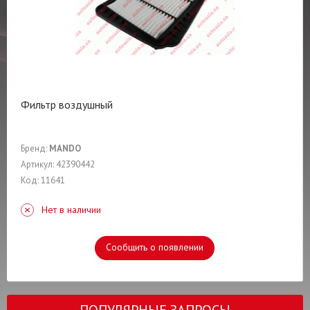
Фильтр воздушный
Бренд:
MANDO
Артикул: 42390442
Код: 11641
Нет в наличии
Сообщить о появлении
ПОПУЛЯРНЫЕ ЗАПРОСЫ