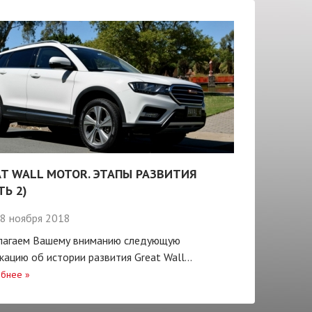
T WALL MOTOR. ЭТАПЫ РАЗВИТИЯ
ТЬ 2)
8 ноября 2018
лагаем Вашему вниманию следующую
кацию об истории развития Great Wall...
бнее
»