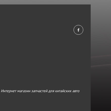
›
Интернет магазин запчастей для китайских авто