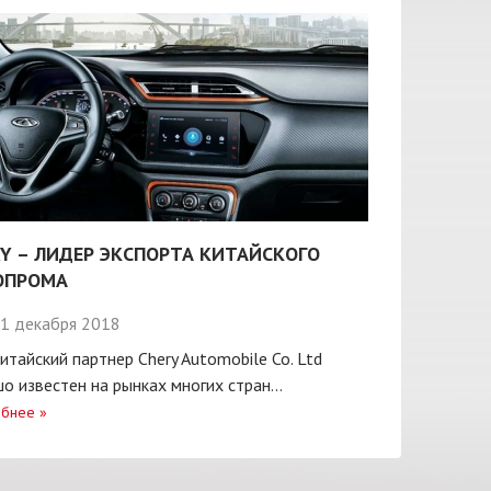
Y – ЛИДЕР ЭКСПОРТА КИТАЙСКОГО
ОПРОМА
1 декабря 2018
итайский партнер Chery Automobile Co. Ltd
о известен на рынках многих стран...
бнее
»