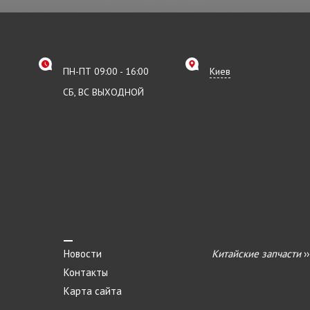
ПН-ПТ 09:00 - 16:00
Киев
СБ, ВС ВЫХОДНОЙ
Новости
Китайские запчасти
›
Контакты
Карта сайта