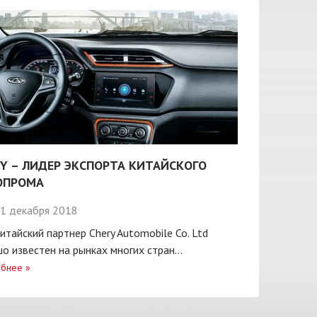
Y – ЛИДЕР ЭКСПОРТА КИТАЙСКОГО
ОПРОМА
1 декабря 2018
итайский партнер Chery Automobile Co. Ltd
о известен на рынках многих стран...
бнее
»