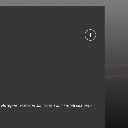
›
Интернет магазин запчастей для китайских авто