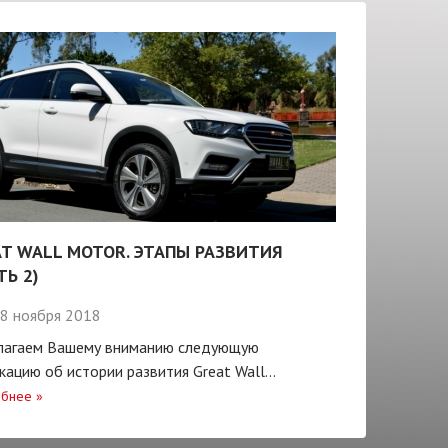
T WALL MOTOR. ЭТАПЫ РАЗВИТИЯ
ТЬ 2)
8 ноября 2018
лагаем Вашему вниманию следующую
кацию об истории развития Great Wall...
бнее
»