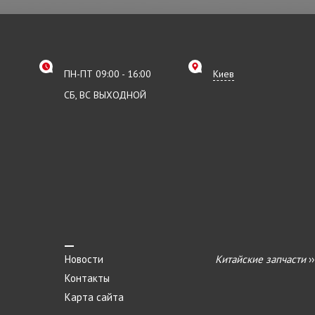
ПН-ПТ 09:00 - 16:00
Киев
СБ, ВС ВЫХОДНОЙ
Новости
Китайские запчасти
›
Контакты
Карта сайта