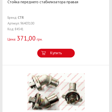
Стойка переднего стабилизатора правая
Бренд:
CTR
Артикул: 96403100
Код: 84541
371,00
Цена:
грн.
Купить