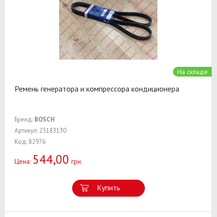
На складе
Ремень генератора и компрессора кондиционера
Бренд:
BOSCH
Артикул: 25183130
Код: 82976
544,00
Цена:
грн.
Купить