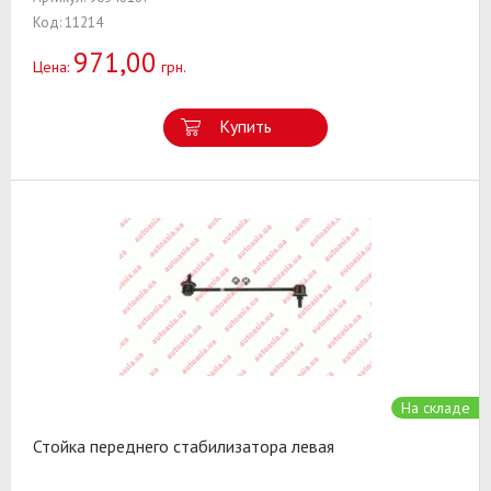
Код: 11214
971,00
Цена:
грн.
Купить
На складе
Стойка переднего стабилизатора левая