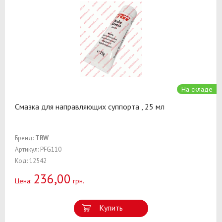
На складе
Смазка для направляющих суппорта , 25 мл
Бренд:
TRW
Артикул: PFG110
Код: 12542
236,00
Цена:
грн.
Купить