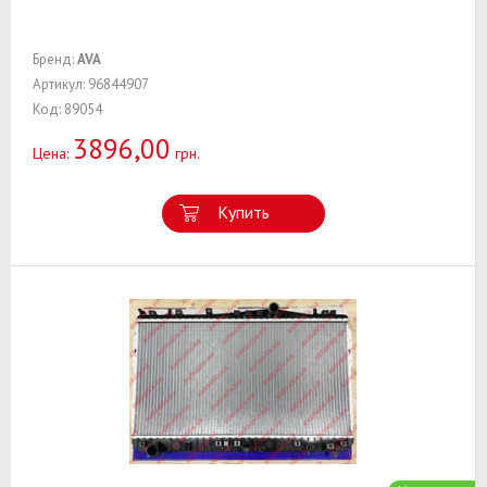
Бренд:
AVA
Артикул: 96844907
Код: 89054
3896,00
Цена:
грн.
Купить