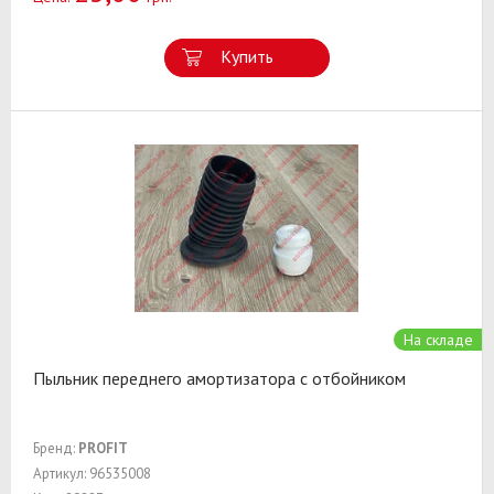
Купить
На складе
Пыльник переднего амортизатора с отбойником
Бренд:
PROFIT
Артикул: 96535008