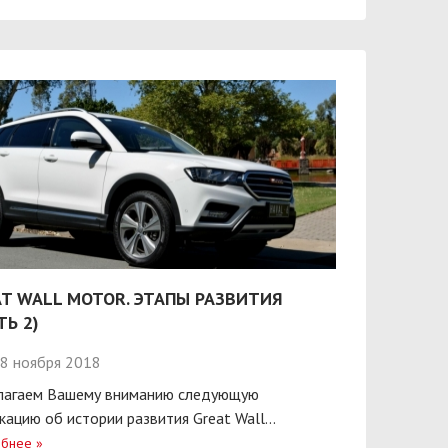
T WALL MOTOR. ЭТАПЫ РАЗВИТИЯ
ТЬ 2)
8 ноября 2018
лагаем Вашему вниманию следующую
кацию об истории развития Great Wall...
бнее
»