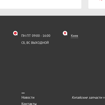
ПН-ПТ 09:00 - 16:00
Киев
СБ, ВС ВЫХОДНОЙ
Новости
Китайские запчасти
›
Контакты