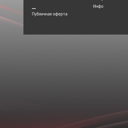
Инфо
Публичная оферта