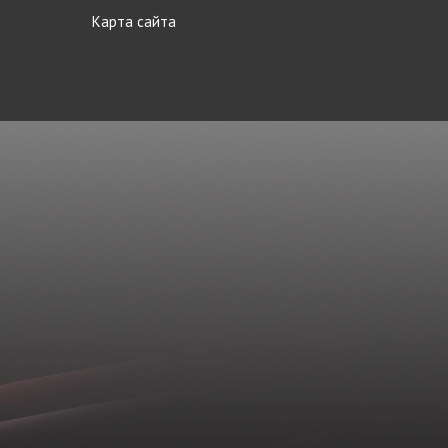
Карта сайта