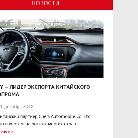
НОВОСТИ
Y – ЛИДЕР ЭКСПОРТА КИТАЙСКОГО
ОПРОМА
1 декабря 2018
итайский партнер Chery Automobile Co. Ltd
о известен на рынках многих стран...
бнее
»