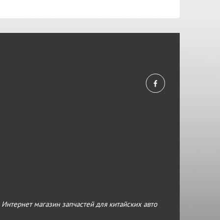
›
Интернет магазин запчастей для китайских авто