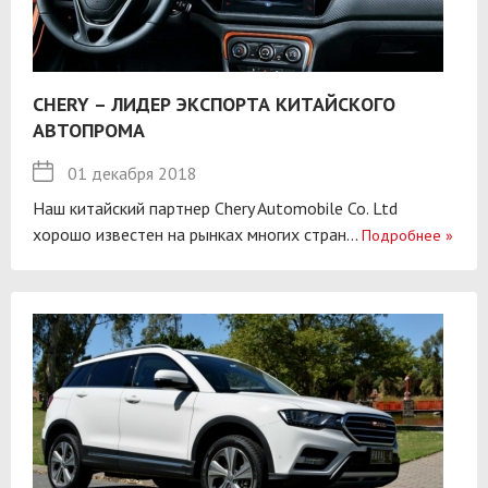
CHERY – ЛИДЕР ЭКСПОРТА КИТАЙСКОГО
АВТОПРОМА
01 декабря 2018
Наш китайский партнер Chery Automobile Co. Ltd
хорошо известен на рынках многих стран...
Подробнее
»