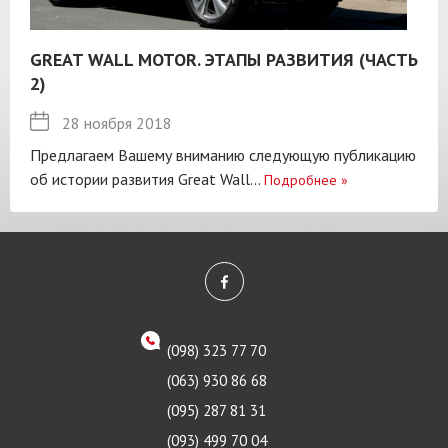
GREAT WALL MOTOR. ЭТАПЫ РАЗВИТИЯ (ЧАСТЬ
2)
28 ноября 2018
Предлагаем Вашему вниманию следующую публикацию
об истории развития Great Wall...
Подробнее
»
(098) 323 77 70
(063) 930 86 68
(095) 287 81 31
(093) 499 70 04