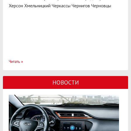
Херсон
Хмельницкий
Черкассы
Чернигов
Черновцы
Читать
»
НОВОСТИ