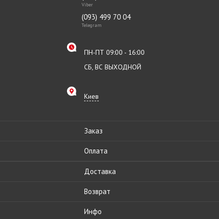
Viber
(093) 499 70 04
Telegram
ПН-ПТ 09:00 - 16:00
СБ, ВС ВЫХОДНОЙ
Киев
Заказ
Оплата
Доставка
Возврат
Инфо