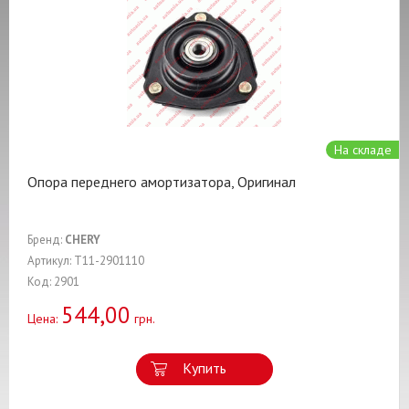
На складе
Опора переднего амортизатора, Оригинал
Бренд:
CHERY
Артикул: T11-2901110
Код: 2901
544,00
Цена:
грн.
Купить