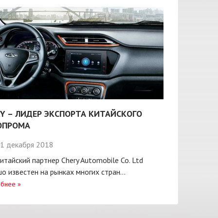
Y – ЛИДЕР ЭКСПОРТА КИТАЙСКОГО
ОПРОМА
1 декабря 2018
итайский партнер Chery Automobile Co. Ltd
о известен на рынках многих стран...
бнее
»