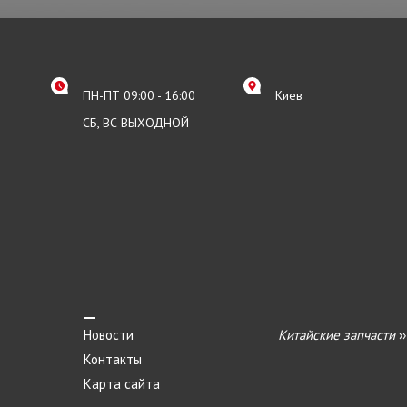
ПН-ПТ 09:00 - 16:00
Киев
СБ, ВС ВЫХОДНОЙ
Новости
Китайские запчасти
›
Контакты
Карта сайта