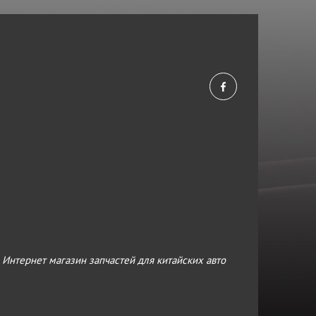
›
Интернет магазин запчастей для китайских авто