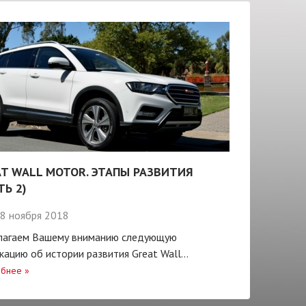
T WALL MOTOR. ЭТАПЫ РАЗВИТИЯ
ТЬ 2)
8 ноября 2018
лагаем Вашему вниманию следующую
кацию об истории развития Great Wall...
бнее
»