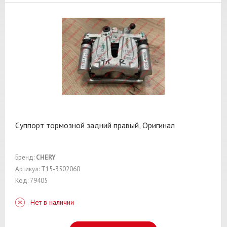
Суппорт тормозной задний правый, Оригинал
Бренд:
CHERY
Артикул: T15-3502060
Код: 79405
Нет в наличии