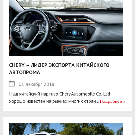
CHERY – ЛИДЕР ЭКСПОРТА КИТАЙСКОГО
АВТОПРОМА
01 декабря 2018
Наш китайский партнер Chery Automobile Co. Ltd
хорошо известен на рынках многих стран...
Подробнее
»