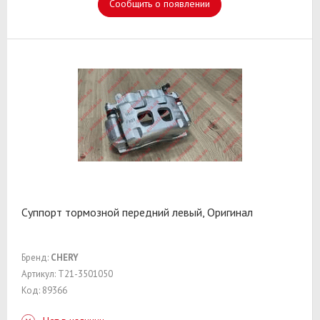
Сообщить о появлении
Суппорт тормозной передний левый, Оригинал
Бренд:
CHERY
Артикул: T21-3501050
Код: 89366