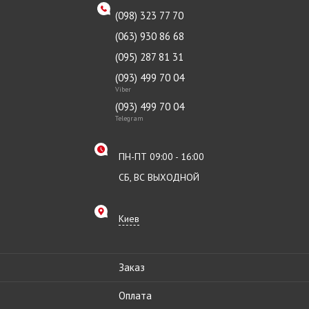
(098) 323 77 70
(063) 930 86 68
(095) 287 81 31
(093) 499 70 04
Viber
(093) 499 70 04
Telegram
ПН-ПТ 09:00 - 16:00
СБ, ВС ВЫХОДНОЙ
Киев
Заказ
Оплата