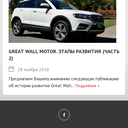
GREAT WALL MOTOR. ЭТАПЫ РАЗВИТИЯ (ЧАСТЬ
2)
28 ноября 2018
Предлагаем Вашему вниманию следующую публикацию
об истории развития Great Wall...
Подробнее
»