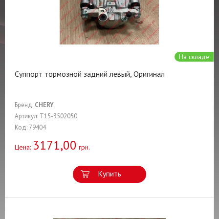
На складе
Суппорт тормозной задний левый, Оригинал
Бренд:
CHERY
Артикул: T15-3502050
Код: 79404
3171,00
Цена:
грн.
Купить