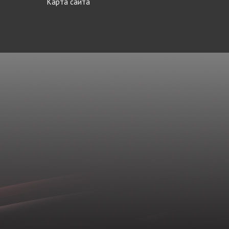
Карта сайта