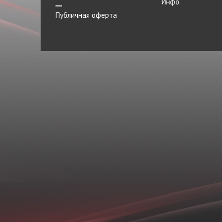
Инфо
Публичная оферта