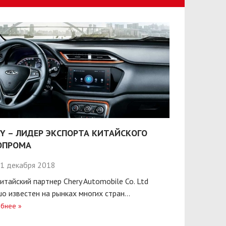
Y – ЛИДЕР ЭКСПОРТА КИТАЙСКОГО
ОПРОМА
1 декабря 2018
итайский партнер Chery Automobile Co. Ltd
о известен на рынках многих стран...
бнее
»