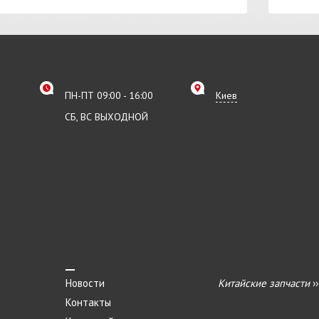
ПН-ПТ 09:00 - 16:00
Киев
СБ, ВС ВЫХОДНОЙ
Новости
Китайские запчасти
›
Контакты