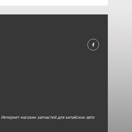
›
Интернет магазин запчастей для китайских авто