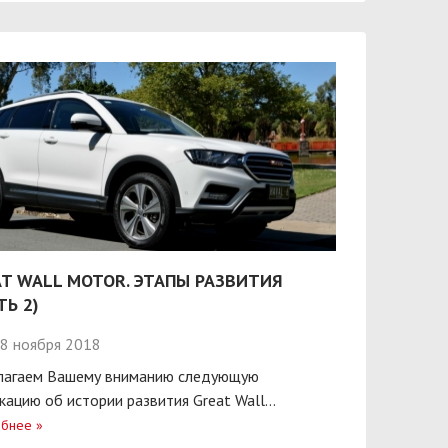
T WALL MOTOR. ЭТАПЫ РАЗВИТИЯ
ТЬ 2)
8 ноября 2018
лагаем Вашему вниманию следующую
кацию об истории развития Great Wall...
бнее
»