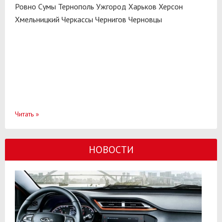
Ровно
Сумы
Тернополь
Ужгород
Харьков
Херсон
Хмельницкий
Черкассы
Чернигов
Черновцы
Читать
»
НОВОСТИ