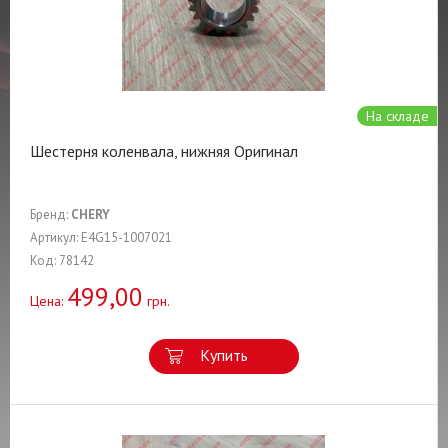
На складе
Шестерня коленвала, нижняя Оригинал
Бренд:
CHERY
Артикул: E4G15-1007021
Код: 78142
499,00
Цена:
грн.
Купить