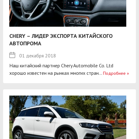
CHERY – ЛИДЕР ЭКСПОРТА КИТАЙСКОГО
АВТОПРОМА
01 декабря 2018
Наш китайский партнер Chery Automobile Co. Ltd
хорошо известен на рынках многих стран...
Подробнее
»