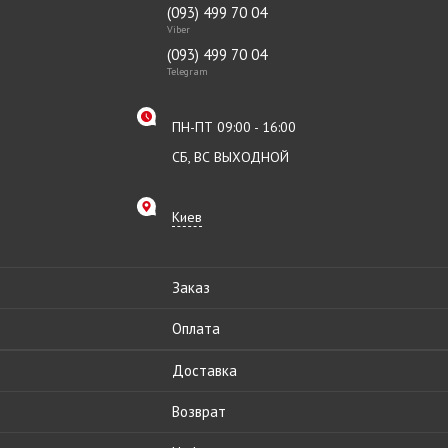
(093) 499 70 04
Viber
(093) 499 70 04
Telegram
ПН-ПТ 09:00 - 16:00
СБ, ВС ВЫХОДНОЙ
Киев
Заказ
Оплата
Доставка
Возврат