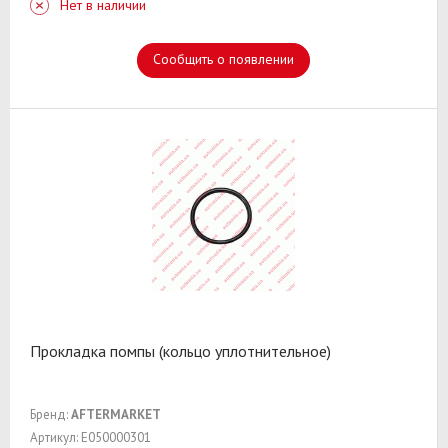
Нет в наличии
Сообщить о появлении
Прокладка помпы (кольцо уплотнительное)
Бренд:
AFTERMARKET
Артикул: E050000301