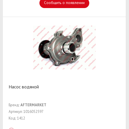
Сообщить о появлении
Насос водяной
Бренд:
AFTERMARKET
Артикул: 1016052597
Код: 1412