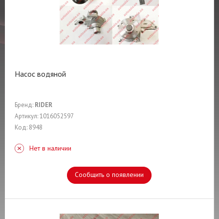
Насос водяной
Бренд:
RIDER
Артикул: 1016052597
Код: 8948
Нет в наличии
Сообщить о появлении