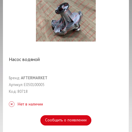
Насос водяной
Бренд:
AFTERMARKET
Артикул: E050100005
Код: 80718
Нет в наличии
Сообщить о появлении