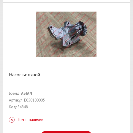
Насос водяной
Бренд:
ASIAN
Артикул: E050100005
Код: 84848
Нет в наличии