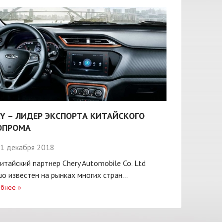
Y – ЛИДЕР ЭКСПОРТА КИТАЙСКОГО
ОПРОМА
1 декабря 2018
итайский партнер Chery Automobile Co. Ltd
о известен на рынках многих стран...
бнее
»