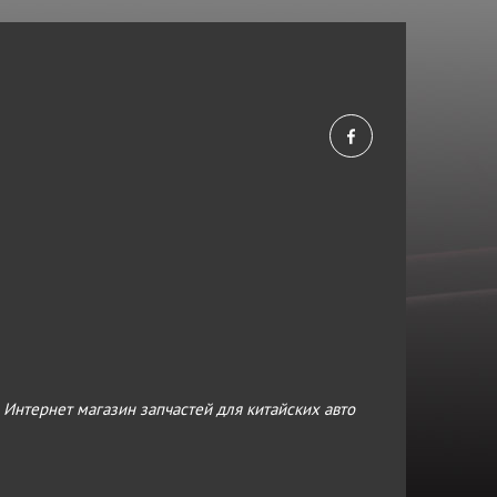
›
Интернет магазин запчастей для китайских авто