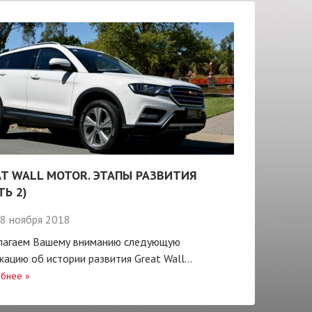
T WALL MOTOR. ЭТАПЫ РАЗВИТИЯ
ТЬ 2)
8 ноября 2018
лагаем Вашему вниманию следующую
кацию об истории развития Great Wall...
бнее
»