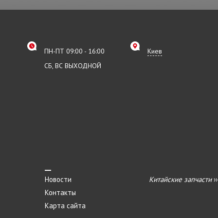
ПН-ПТ 09:00 - 16:00
Киев
СБ, ВС ВЫХОДНОЙ
Новости
Китайские запчасти
›
Контакты
Карта сайта