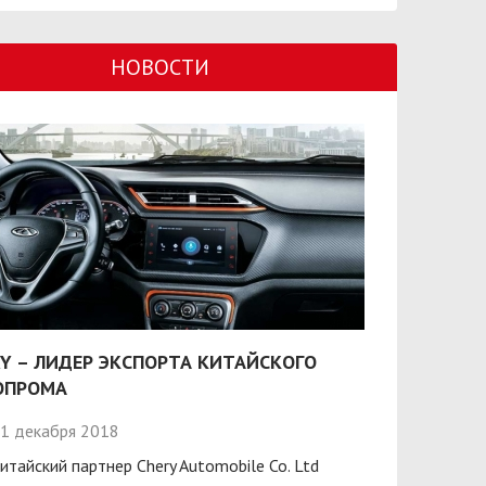
НОВОСТИ
Y – ЛИДЕР ЭКСПОРТА КИТАЙСКОГО
ОПРОМА
1 декабря 2018
итайский партнер Chery Automobile Co. Ltd