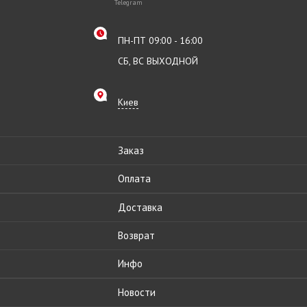
Telegram
ПН-ПТ 09:00 - 16:00
СБ, ВС ВЫХОДНОЙ
Киев
Заказ
Оплата
Доставка
Возврат
Инфо
Новости