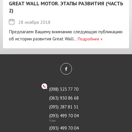
GREAT WALL MOTOR. ЭТАПЫ РАЗВИТИЯ (ЧАСТЬ
2)
28 ноября 2018
Предлагаем Вашему вниманию следующую публикацию
об истории развития Great Wall...
Подробнее
»
(098) 323 77 70
(063) 930 86 68
(095) 287 81 31
(093) 499 70 04
Viber
(093) 499 70 04