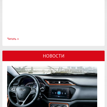
Читать
»
НОВОСТИ