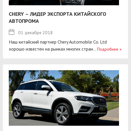
CHERY – ЛИДЕР ЭКСПОРТА КИТАЙСКОГО
АВТОПРОМА
01 декабря 2018
Наш китайский партнер Chery Automobile Co. Ltd
хорошо известен на рынках многих стран...
Подробнее
»