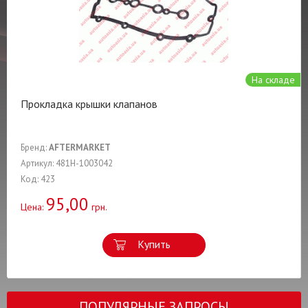
На складе
Прокладка крышки клапанов
Бренд:
AFTERMARKET
Артикул: 481H-1003042
Код: 423
95,00
Цена:
грн.
Купить
ПОПУЛЯРНЫЕ ЗАПРОСЫ