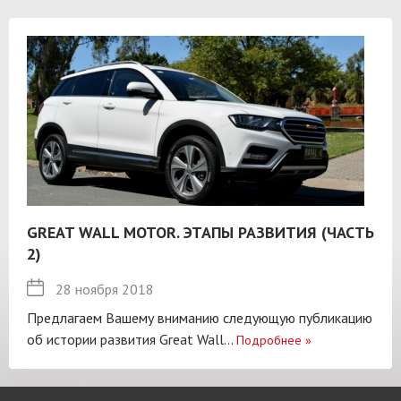
GREAT WALL MOTOR. ЭТАПЫ РАЗВИТИЯ (ЧАСТЬ
2)
28 ноября 2018
Предлагаем Вашему вниманию следующую публикацию
об истории развития Great Wall...
Подробнее
»