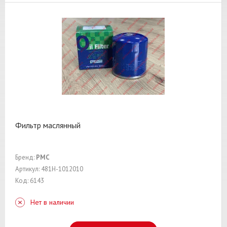
Фильтр маслянный
Бренд:
PMC
Артикул: 481H-1012010
Код: 6143
Нет в наличии