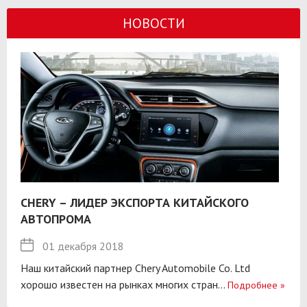
НОВОСТИ
CHERY – ЛИДЕР ЭКСПОРТА КИТАЙСКОГО
АВТОПРОМА
01 декабря 2018
Наш китайский партнер Chery Automobile Co. Ltd
хорошо известен на рынках многих стран...
Подробнее
»