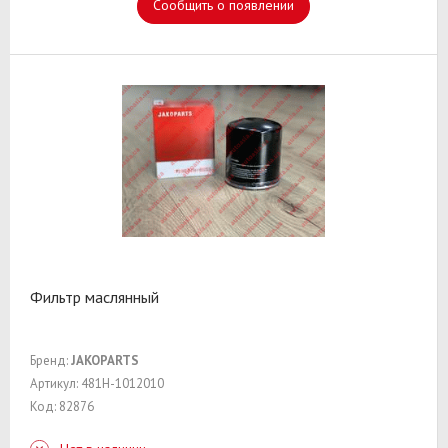
Сообщить о появлении
Фильтр маслянный
Бренд:
JAKOPARTS
Артикул: 481H-1012010
Код: 82876