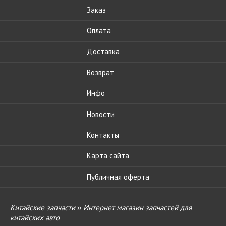
Заказ
Оплата
Доставка
Возврат
Инфо
Новости
Контакты
Карта сайта
Публичная оферта
Китайские запчасти
››
Интернет магазин запчастей для
китайских авто