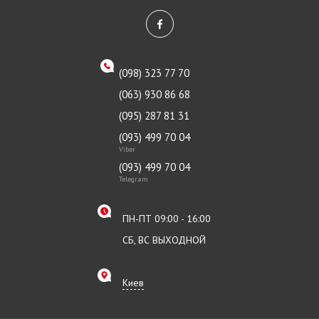
(098) 323 77 70
(063) 930 86 68
(095) 287 81 31
(093) 499 70 04
Viber
(093) 499 70 04
Telegram
ПН-ПТ 09:00 - 16:00
СБ, ВС ВЫХОДНОЙ
Киев