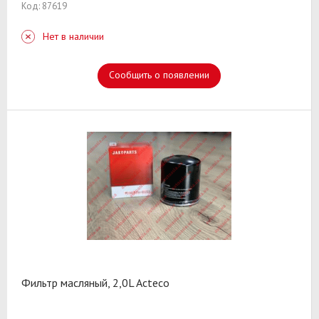
Код: 87619
Нет в наличии
Сообщить о появлении
Фильтр масляный, 2,0L Acteco