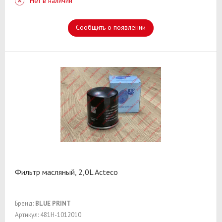
Нет в наличии
Сообщить о появлении
Фильтр масляный, 2,0L Acteco
Бренд:
BLUE PRINT
Артикул: 481H-1012010