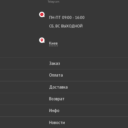
Telegram
ПН-ПТ 09:00 - 16:00
СБ, ВС ВЫХОДНОЙ
Киев
Заказ
Оплата
Доставка
Возврат
Инфо
Новости