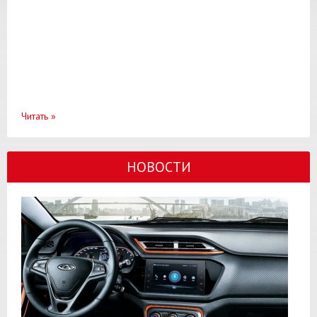
Читать
»
НОВОСТИ