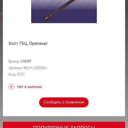
Болт ГБЦ, Оригинал
Бренд:
CHERY
Артикул: 481H-1003082
Код: 3337
Нет в наличии
Сообщить о появлении
ПОПУЛЯРНЫЕ ЗАПРОСЫ