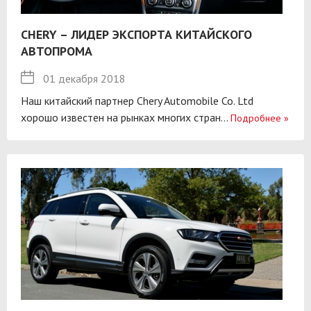
CHERY – ЛИДЕР ЭКСПОРТА КИТАЙСКОГО
АВТОПРОМА
01 декабря 2018
Наш китайский партнер Chery Automobile Co. Ltd
хорошо известен на рынках многих стран...
Подробнее
»