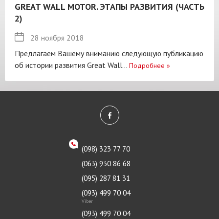
GREAT WALL MOTOR. ЭТАПЫ РАЗВИТИЯ (ЧАСТЬ
2)
28 ноября 2018
Предлагаем Вашему вниманию следующую публикацию
об истории развития Great Wall...
Подробнее
»
(098) 323 77 70
(063) 930 86 68
(095) 287 81 31
(093) 499 70 04
Viber
(093) 499 70 04