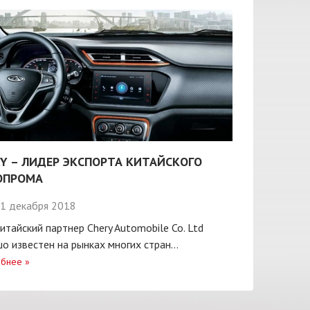
Y – ЛИДЕР ЭКСПОРТА КИТАЙСКОГО
ОПРОМА
1 декабря 2018
итайский партнер Chery Automobile Co. Ltd
о известен на рынках многих стран...
бнее
»