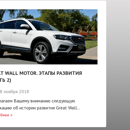
T WALL MOTOR. ЭТАПЫ РАЗВИТИЯ
ТЬ 2)
8 ноября 2018
лагаем Вашему вниманию следующую
кацию об истории развития Great Wall...
бнее
»