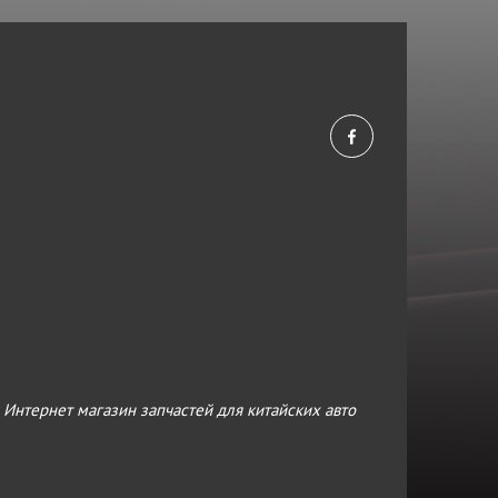
›
Интернет магазин запчастей для китайских авто