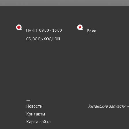
ПН-ПТ 09:00 - 16:00
Киев
СБ, ВС ВЫХОДНОЙ
Новости
Китайские запчасти
›
Контакты
Карта сайта