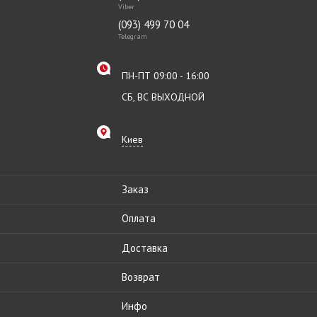
Viber
(093) 499 70 04
Telegram
ПН-ПТ 09:00 - 16:00
СБ, ВС ВЫХОДНОЙ
Киев
Заказ
Оплата
Доставка
Возврат
Инфо