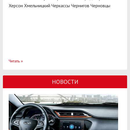
Херсон
Хмельницкий
Черкассы
Чернигов
Черновцы
Читать
»
НОВОСТИ