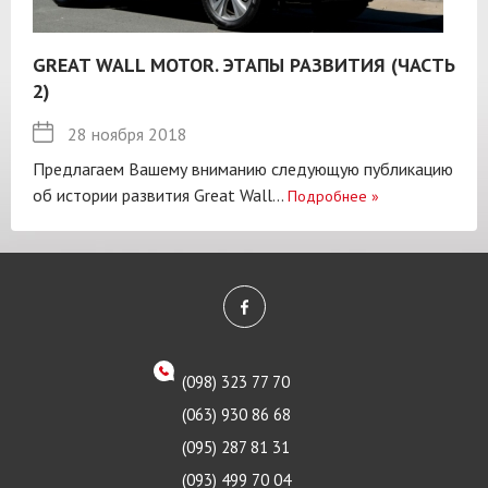
GREAT WALL MOTOR. ЭТАПЫ РАЗВИТИЯ (ЧАСТЬ
2)
28 ноября 2018
Предлагаем Вашему вниманию следующую публикацию
об истории развития Great Wall...
Подробнее
»
(098) 323 77 70
(063) 930 86 68
(095) 287 81 31
(093) 499 70 04