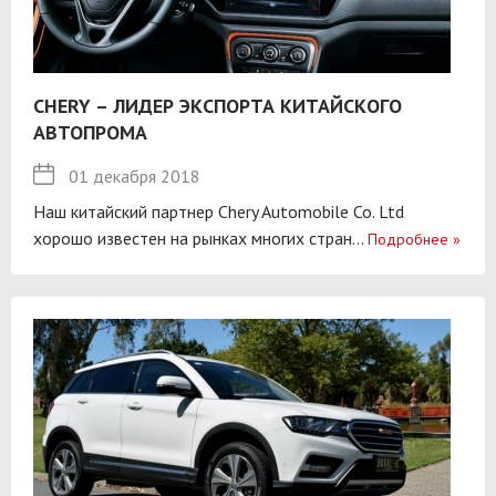
CHERY – ЛИДЕР ЭКСПОРТА КИТАЙСКОГО
АВТОПРОМА
01 декабря 2018
Наш китайский партнер Chery Automobile Co. Ltd
хорошо известен на рынках многих стран...
Подробнее
»