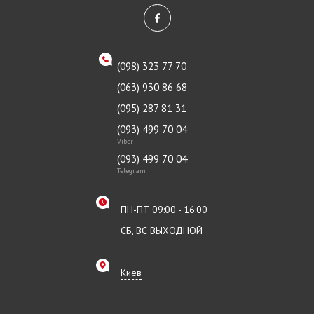
(098) 323 77 70
(063) 930 86 68
(095) 287 81 31
(093) 499 70 04
Viber
(093) 499 70 04
Telegram
ПН-ПТ 09:00 - 16:00
СБ, ВС ВЫХОДНОЙ
Киев