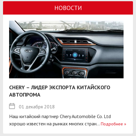
НОВОСТИ
CHERY – ЛИДЕР ЭКСПОРТА КИТАЙСКОГО
АВТОПРОМА
01 декабря 2018
Наш китайский партнер Chery Automobile Co. Ltd
хорошо известен на рынках многих стран...
Подробнее
»