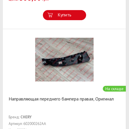
Купить
На складе
Направляющая переднего бампера правая, Оригинал
Бренд:
CHERY
Артикул: 602000262AA