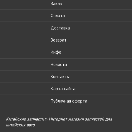
Заказ
Оплата
Доставка
Возврат
Инфо
Новости
Контакты
Карта сайта
Публичная оферта
Китайские запчасти
››
Интернет магазин запчастей для
китайских авто