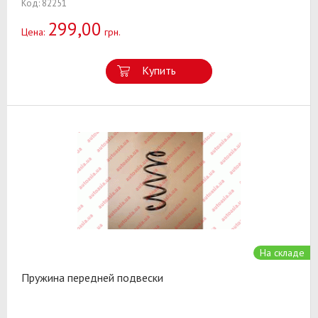
Код: 82251
299,00
Цена:
грн.
Купить
На складе
Пружина передней подвески