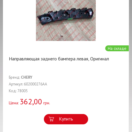
На складе
Направляющая заднего бампера левая, Оригинал
Бренд:
CHERY
Артикул: 602000276AA
Код: 78005
362,00
Цена:
грн.
Купить