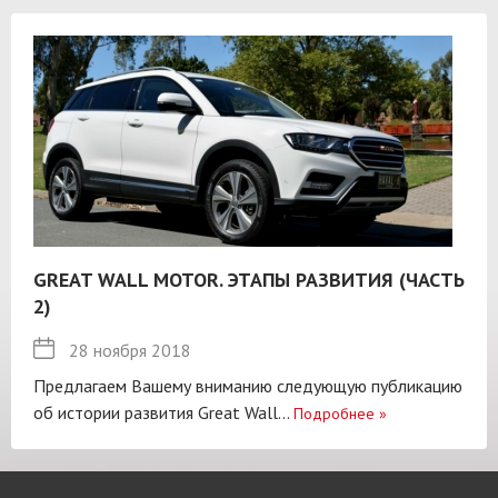
GREAT WALL MOTOR. ЭТАПЫ РАЗВИТИЯ (ЧАСТЬ
2)
28 ноября 2018
Предлагаем Вашему вниманию следующую публикацию
об истории развития Great Wall...
Подробнее
»