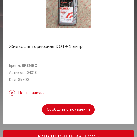
Жидкость тормозная DOT4,1 литр
Бренд:
BREMBO
Артикул: L04010
Код: 85500
Нет в наличии
Сообщить о появлении
ПОПУЛЯРНЫЕ ЗАПРОСЫ