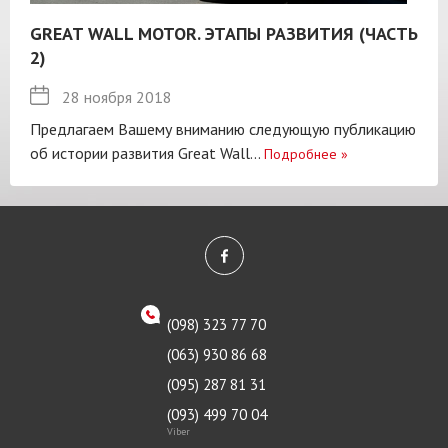
GREAT WALL MOTOR. ЭТАПЫ РАЗВИТИЯ (ЧАСТЬ
2)
28 ноября 2018
Предлагаем Вашему вниманию следующую публикацию
об истории развития Great Wall...
Подробнее
»
(098) 323 77 70
(063) 930 86 68
(095) 287 81 31
(093) 499 70 04
Viber