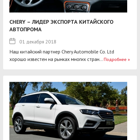
CHERY – ЛИДЕР ЭКСПОРТА КИТАЙСКОГО
АВТОПРОМА
01 декабря 2018
Наш китайский партнер Chery Automobile Co. Ltd
хорошо известен на рынках многих стран...
Подробнее
»