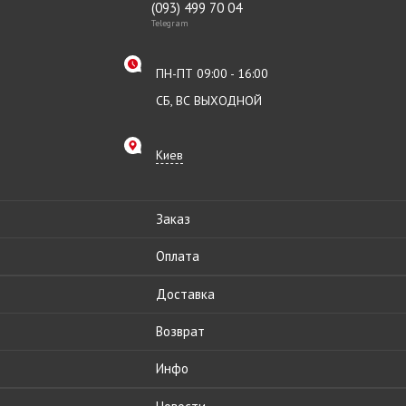
(093) 499 70 04
Telegram
ПН-ПТ 09:00 - 16:00
СБ, ВС ВЫХОДНОЙ
Киев
Заказ
Оплата
Доставка
Возврат
Инфо