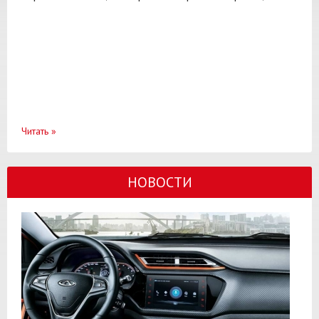
Читать
»
НОВОСТИ