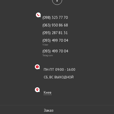
(098) 323 77 70
(063) 930 86 68
(095) 287 81 31
(093) 499 70 04
Viber
(093) 499 70 04
Telegram
ПН-ПТ 09:00 - 16:00
СБ, ВС ВЫХОДНОЙ
Киев
Заказ