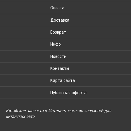
Оплата
Доставка
Возврат
Инфо
Новости
Контакты
Карта сайта
Публичная оферта
Китайские запчасти
››
Интернет магазин запчастей для
китайских авто