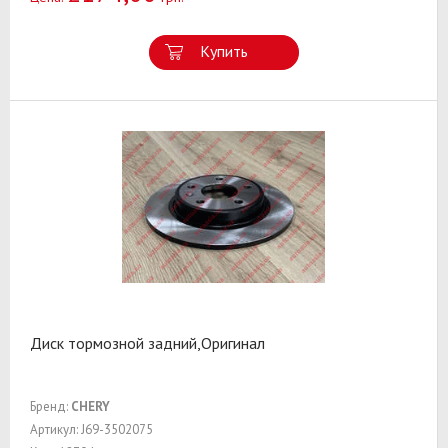
Купить
Диск тормозной задний,Оригинал
Бренд:
CHERY
Артикул: J69-3502075