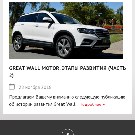
GREAT WALL MOTOR. ЭТАПЫ РАЗВИТИЯ (ЧАСТЬ
2)
28 ноября 2018
Предлагаем Вашему вниманию следующую публикацию
об истории развития Great Wall...
Подробнее
»