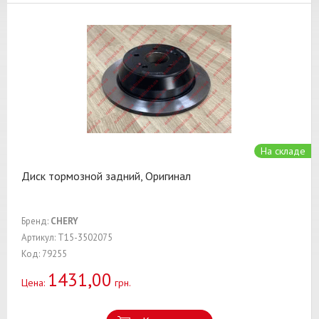
На складе
Диск тормозной задний, Оригинал
Бренд:
CHERY
Артикул: T15-3502075
Код: 79255
1431,00
Цена:
грн.