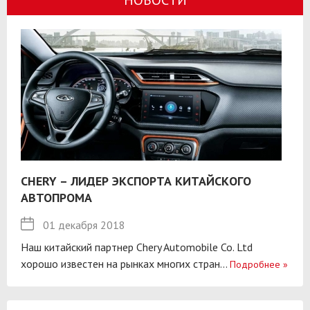
CHERY – ЛИДЕР ЭКСПОРТА КИТАЙСКОГО
АВТОПРОМА
01 декабря 2018
Наш китайский партнер Chery Automobile Co. Ltd
хорошо известен на рынках многих стран...
Подробнее
»