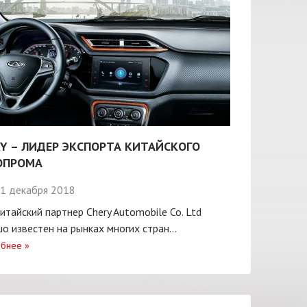
Y – ЛИДЕР ЭКСПОРТА КИТАЙСКОГО
ОПРОМА
1 декабря 2018
итайский партнер Chery Automobile Co. Ltd
о известен на рынках многих стран...
бнее
»