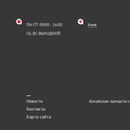
ПН-ПТ 09:00 - 16:00
Киев
СБ, ВС ВЫХОДНОЙ
Новости
Китайские запчасти
›
Контакты
Карта сайта