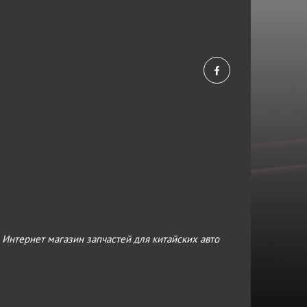
›
Интернет магазин запчастей для китайских авто