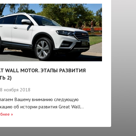
T WALL MOTOR. ЭТАПЫ РАЗВИТИЯ
ТЬ 2)
8 ноября 2018
лагаем Вашему вниманию следующую
кацию об истории развития Great Wall...
бнее
»