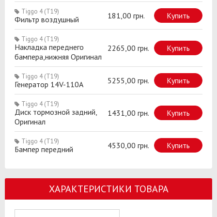
Tiggo 4 (T19)
181,00 грн.
Купить
Фильтр воздушный
Tiggo 4 (T19)
Накладка переднего
2265,00 грн.
Купить
бампера,нижняя Оригинал
Tiggo 4 (T19)
5255,00 грн.
Купить
Генератор 14V-110A
Tiggo 4 (T19)
Диск тормозной задний,
1431,00 грн.
Купить
Оригинал
Tiggo 4 (T19)
4530,00 грн.
Купить
Бампер передний
ХАРАКТЕРИСТИКИ ТОВАРА