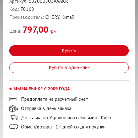
Артикул:
602000501AAAKR
Код:
78168
Производитель:
CHERY, Китай
797,00
Цена:
грн.
Купить
Купить в один клик
МЫ НА РЫНКЕ С 2009 ГОДА
Предоплата на расчетный счет
Отправка в день заказа
Доставка по Украине или самовывоз Киев
Обмен/возврат 14 дней со дня покупки