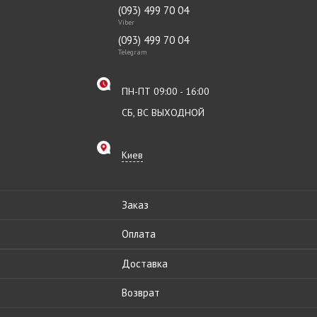
(093) 499 70 04
Viber
(093) 499 70 04
Telegram
ПН-ПТ 09:00 - 16:00
СБ, ВС ВЫХОДНОЙ
Киев
Заказ
Оплата
Доставка
Возврат