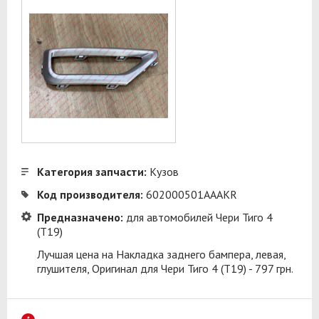
Категория запчасти:
Кузов
Код производителя:
602000501AAAKR
Предназначено:
для автомобилей Чери Тиго 4
(T19)
Лучшая цена на Накладка заднего бампера, левая,
глушителя, Оригинал для Чери Тиго 4 (T19) - 797 грн.