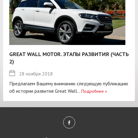
GREAT WALL MOTOR. ЭТАПЫ РАЗВИТИЯ (ЧАСТЬ
2)
28 ноября 2018
Предлагаем Вашему вниманию следующую публикацию
об истории развития Great Wall...
Подробнее
»