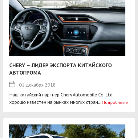
CHERY – ЛИДЕР ЭКСПОРТА КИТАЙСКОГО
АВТОПРОМА
01 декабря 2018
Наш китайский партнер Chery Automobile Co. Ltd
хорошо известен на рынках многих стран...
Подробнее
»