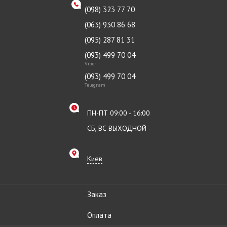
(098) 323 77 70
(063) 930 86 68
(095) 287 81 31
(093) 499 70 04
Viber
(093) 499 70 04
Telegram
ПН-ПТ 09:00 - 16:00
СБ, ВС ВЫХОДНОЙ
Киев
Заказ
Оплата