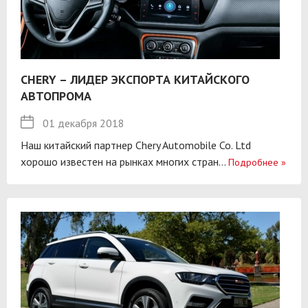
CHERY – ЛИДЕР ЭКСПОРТА КИТАЙСКОГО
АВТОПРОМА
01 декабря 2018
Наш китайский партнер Chery Automobile Co. Ltd
хорошо известен на рынках многих стран...
Подробнее
»