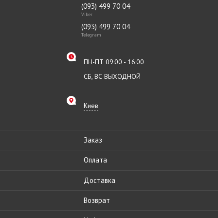
(093) 499 70 04
Viber
(093) 499 70 04
Telegram
ПН-ПТ 09:00 - 16:00
СБ, ВС ВЫХОДНОЙ
Киев
Заказ
Оплата
Доставка
Возврат