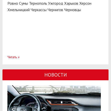
Ровно
Сумы
Тернополь
Ужгород
Харьков
Херсон
Хмельницкий
Черкассы
Чернигов
Черновцы
Читать
»
НОВОСТИ