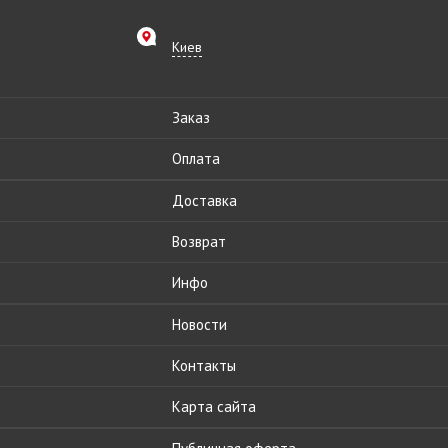
Киев
Заказ
Оплата
Доставка
Возврат
Инфо
Новости
Контакты
Карта сайта