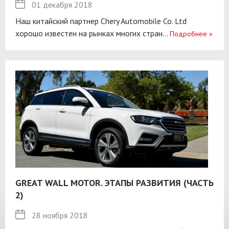
01 декабря 2018
Наш китайский партнер Chery Automobile Co. Ltd
хорошо известен на рынках многих стран...
Подробнее
»
GREAT WALL MOTOR. ЭТАПЫ РАЗВИТИЯ (ЧАСТЬ
2)
28 ноября 2018