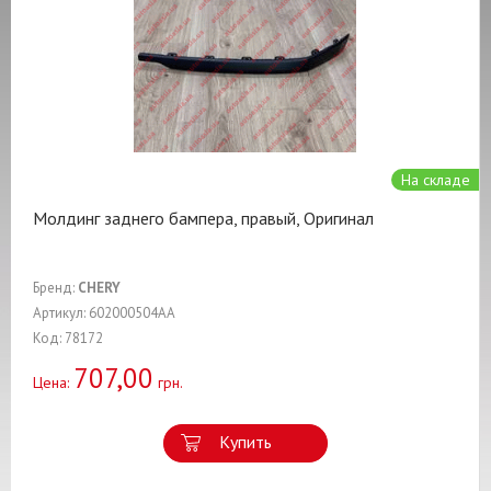
На складе
Молдинг заднего бампера, правый, Оригинал
Бренд:
CHERY
Артикул: 602000504AA
Код: 78172
707,00
Цена:
грн.
Купить