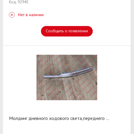
Код: 92940
Нет в наличии
Сообщить о появлении
Молдинг дневного ходового света,переднего
...