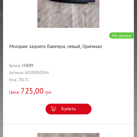
На складе
Молдинг заднего бампера, левый, Оригинал
Бренд:
CHERY
Артикул: 602000503AA
Код: 78171
725,00
Цена:
грн.
Купить