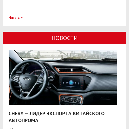
Читать
»
НОВОСТИ
CHERY – ЛИДЕР ЭКСПОРТА КИТАЙСКОГО
АВТОПРОМА