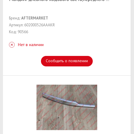
Бренд:
AFTERMARKET
Артикул: 602000526AAAKR
Код: 90566
Нет в наличии
Сообщить о появлении