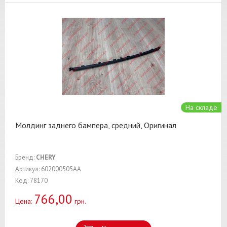
На складе
Молдинг заднего бампера, средний, Оригинал
Бренд:
CHERY
Артикул: 602000505AA
Код: 78170
766,00
Цена:
грн.