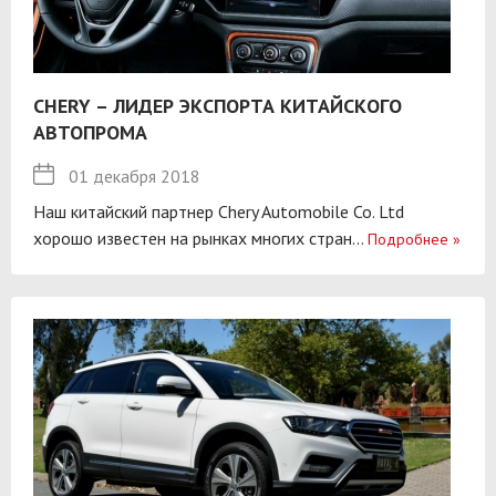
CHERY – ЛИДЕР ЭКСПОРТА КИТАЙСКОГО
АВТОПРОМА
01 декабря 2018
Наш китайский партнер Chery Automobile Co. Ltd
хорошо известен на рынках многих стран...
Подробнее
»