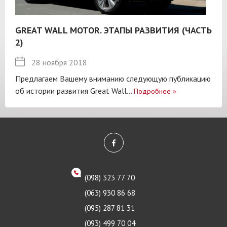
GREAT WALL MOTOR. ЭТАПЫ РАЗВИТИЯ (ЧАСТЬ
2)
28 ноября 2018
Предлагаем Вашему вниманию следующую публикацию
об истории развития Great Wall...
Подробнее
»
(098) 323 77 70
(063) 930 86 68
(095) 287 81 31
(093) 499 70 04