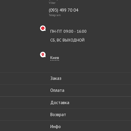
Viber
(093) 499 70 04
Telegram
ПН-ПТ 09:00 - 16:00
СБ, ВС ВЫХОДНОЙ
Киев
Заказ
Оплата
Доставка
Возврат
Инфо