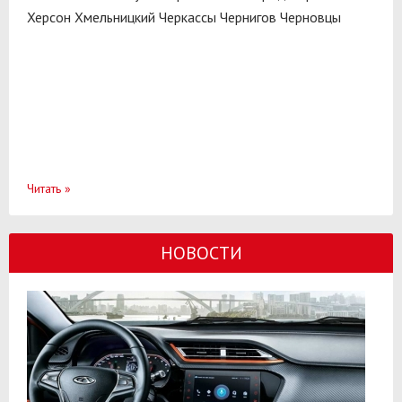
Херсон
Хмельницкий
Черкассы
Чернигов
Черновцы
Читать
»
НОВОСТИ