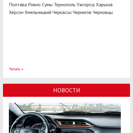
Полтава
Ровно
Сумы
Тернополь
Ужгород
Харьков
Херсон
Хмельницкий
Черкассы
Чернигов
Черновцы
Читать
»
НОВОСТИ