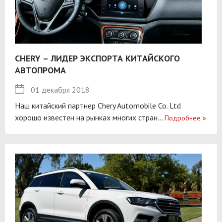
CHERY – ЛИДЕР ЭКСПОРТА КИТАЙСКОГО
АВТОПРОМА
01 декабря 2018
Наш китайский партнер Chery Automobile Co. Ltd
хорошо известен на рынках многих стран...
Подробнее
»