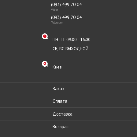
(093) 499 70 04
Viber
(093) 499 70 04
Telegram
ПН-ПТ 09:00 - 16:00
СБ, ВС ВЫХОДНОЙ
Киев
Заказ
Оплата
Доставка
Возврат