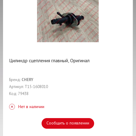
Цилиндр сцепления главный, Оригинал
Бренд:
CHERY
Артикул: T15-1608010
Код: 79438
Нет в наличии
Сообщить о появлении