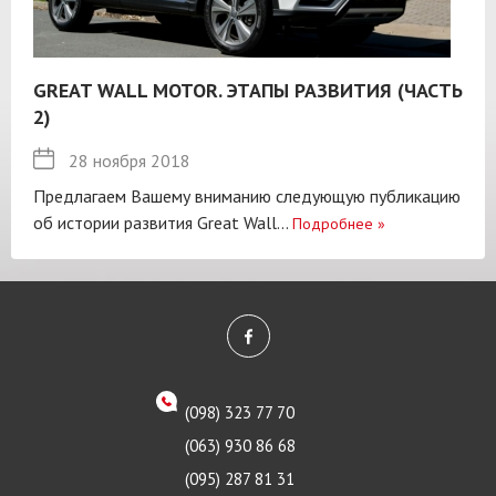
GREAT WALL MOTOR. ЭТАПЫ РАЗВИТИЯ (ЧАСТЬ
2)
28 ноября 2018
Предлагаем Вашему вниманию следующую публикацию
об истории развития Great Wall...
Подробнее
»
(098) 323 77 70
(063) 930 86 68
(095) 287 81 31