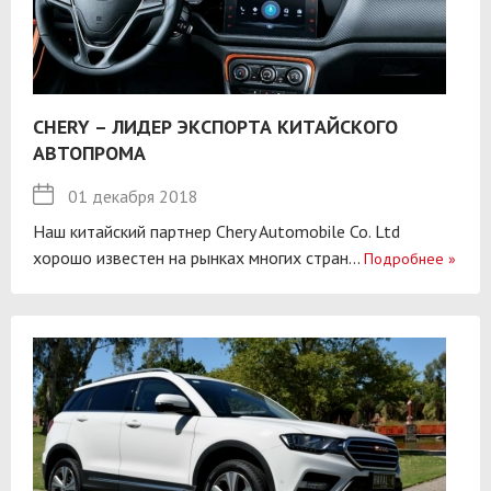
CHERY – ЛИДЕР ЭКСПОРТА КИТАЙСКОГО
АВТОПРОМА
01 декабря 2018
Наш китайский партнер Chery Automobile Co. Ltd
хорошо известен на рынках многих стран...
Подробнее
»