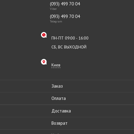
(093) 499 70 04
Viber
(093) 499 70 04
Telegram
ПН-ПТ 09:00 - 16:00
СБ, ВС ВЫХОДНОЙ
Киев
Заказ
Оплата
Доставка
Возврат