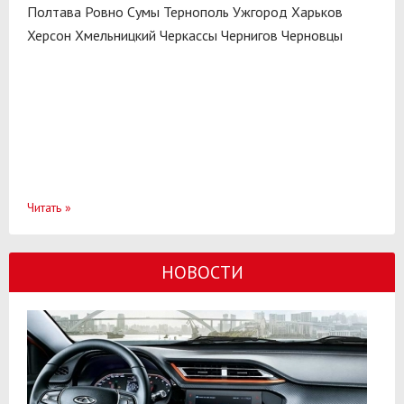
Полтава
Ровно
Сумы
Тернополь
Ужгород
Харьков
Херсон
Хмельницкий
Черкассы
Чернигов
Черновцы
Читать
»
НОВОСТИ